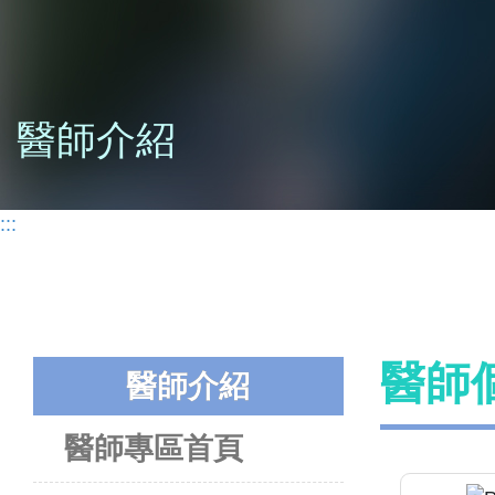
醫師介紹
:::
醫師
醫師介紹
醫師專區首頁