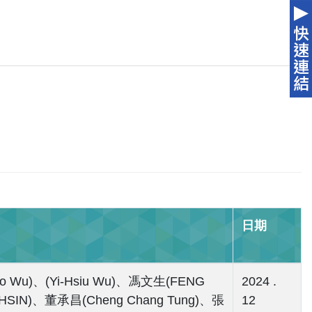
日期
o Wu)、(Yi-Hsiu Wu)、馮文生(FENG
2024 .
SIN)、董承昌(Cheng Chang Tung)、張
12