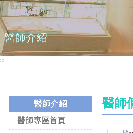
醫師介紹
:::
醫師
醫師介紹
醫師專區首頁