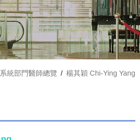
系統部門醫師總覽
/
楊其穎 Chi-Ying Yang
ang