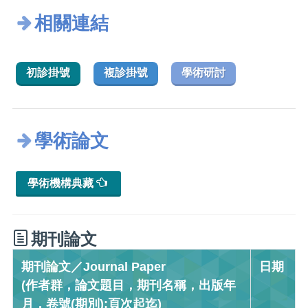
相關連結
初診掛號
複診掛號
學術研討
學術論文
學術機構典藏
期刊論文
期刊論文／Journal Paper
日期
(作者群，論文題目，期刊名稱，出版年
月，卷號(期別):頁次起迄)