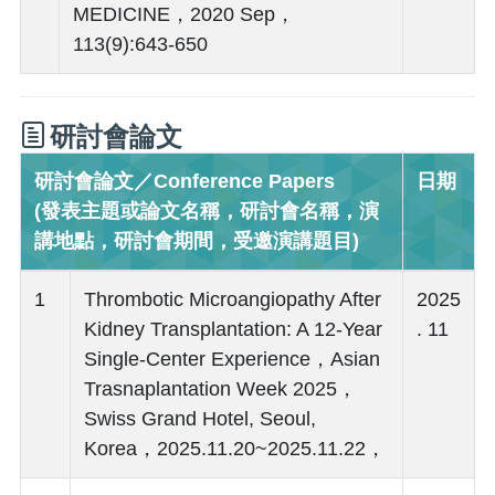
MEDICINE，2020 Sep，
113(9):643-650
研討會論文
研討會論文／Conference Papers
日期
(發表主題或論文名稱，研討會名稱，演
講地點，研討會期間，受邀演講題目)
1
Thrombotic Microangiopathy After
2025
Kidney Transplantation: A 12-Year
. 11
Single-Center Experience，Asian
Trasnaplantation Week 2025，
Swiss Grand Hotel, Seoul,
Korea，2025.11.20~2025.11.22，