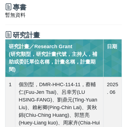
專書
暫無資料
研究計畫
研究計畫／Research Grant
日期
(研究類型，研究計畫代號，主持人，補
助或委託單位名稱，計畫名稱，計畫期
間)
1
個別型，DMR-HHC-114-11，蔡輔
2025
仁(Fuu-Jen Tsai)、呂幸芳(LU
. 06
HSING-FANG)、劉鼎元(Ting-Yuan
Liu)、賴彬卿(Ping-Chin Lai)、黃秋
錦(Chiu-Ching Huang)、郭慧亮
(Huey-Liang kuo)、周家卉(Chia-Hui