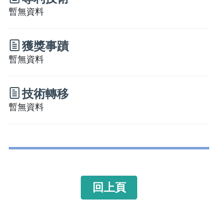
暫無資料
獲獎事蹟
暫無資料
技術轉移
暫無資料
回上頁