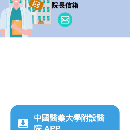
院長信箱
中國醫藥大學附設醫
院 APP