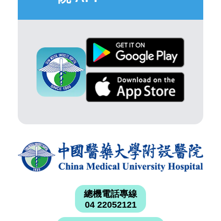
總機電話專線
04 22052121