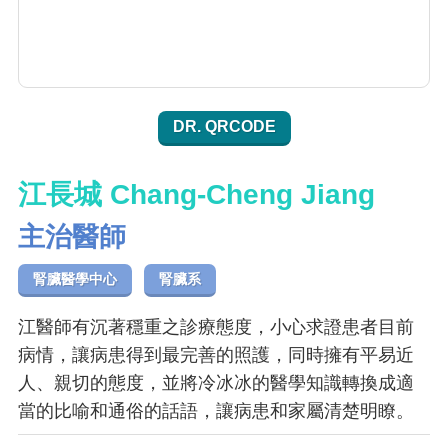
DR. QRCODE
江長城 Chang-Cheng Jiang
主治醫師
腎臟醫學中心
腎臟系
江醫師有沉著穩重之診療態度，小心求證患者目前
病情，讓病患得到最完善的照護，同時擁有平易近
人、親切的態度，並將冷冰冰的醫學知識轉換成適
當的比喻和通俗的話語，讓病患和家屬清楚明瞭。