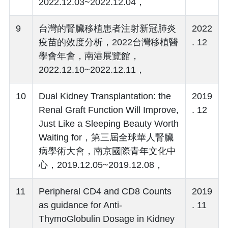
2022.12.03~2022.12.04，
9
台灣的腎臟移植患者注射新冠肺炎
2022
疫苗的效度分析，2022台灣移植醫
. 12
學會年會，南港展覽館，
2022.12.10~2022.12.11，
10
Dual Kidney Transplantation: the
2019
Renal Graft Function Will Improve,
. 12
Just Like a Sleeping Beauty Worth
Waiting for，第三屆全球華人腎臟
病學術大會，南京國際青年文化中
心，2019.12.05~2019.12.08，
11
Peripheral CD4 and CD8 Counts
2019
as guidance for Anti-
. 11
ThymoGlobulin Dosage in Kidney