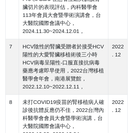
臟切片的表現評估，內科醫學會
113年會員大會暨學術演講會，台
大醫院國際會議中心，
2024.11.30~2024.12.01，
7
HCV陰性的腎臟受贈者於接受HCV
2022
陽性的大愛腎臟移植術後三小時
. 12
HCV病毒呈陽性-口服直接抗病毒
藥應考慮即早使用，2022台灣移植
醫學會年會，南港展覽館，
2022.12.10~2022.12.11，
8
未打COVID19疫苗的腎移植病人確
2022
診後抗體反應仍不佳，2022台灣內
. 12
科醫學會會員大會暨學術演講，台
大醫院國際會議中心，