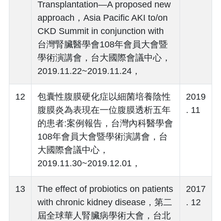
Transplantation—A proposed new
approach，Asia Pacific AKI to/on
CKD Summit in conjunction with
台灣腎臟醫學會108年會員大會暨
學術演講會，台大國際會議中心，
2019.11.22~2019.11.24，
12
包囊性腹膜硬化症以細菌培養陰性
2019
腹膜炎為表現在一位腹膜透析五年
. 11
的患者:案例報告，台灣內科醫學會
108年會員大會暨學術演講會，台
大國際會議中心，
2019.11.30~2019.12.01，
13
The effect of probiotics on patients
2017
with chronic kidney disease，第二
. 12
屆全球華人腎臟病學術大會，台北