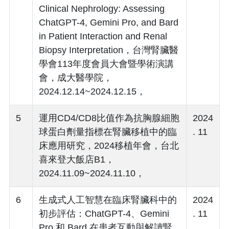
Clinical Nephrology: Assessing
ChatGPT-4, Gemini Pro, and Bard
in Patient Interaction and Renal
Biopsy Interpretation，台灣腎臟醫
學會113年度會員大會暨學術演講
會，成大醫學院，
2024.12.14~2024.12.15，
5
運用CD4/CD8比值作為抗胸腺細胞
2024
球蛋白劑量指標在腎臟移植中的臨
. 11
床應用研究，2024移植年會，台北
喜來登大飯店B1，
2024.11.09~2024.11.10，
6
生成式人工智慧在臨床腎臟科中的
2024
初步評估：ChatGPT-4、Gemini
. 11
Pro 和 Bard 在患者互動與解讀腎