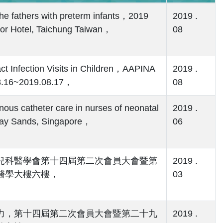
the fathers with preterm infants，2019
2019 .
or Hotel, Taichung Taiwan，
08
act Infection Visits in Children，AAPINA
2019 .
8.16~2019.08.17，
08
nous catheter care in nurses of neonatal
2019 .
ay Sands, Singapore，
06
兒科醫學會第十四屆第二次會員大會暨第
2019 .
醫學大樓六樓，
03
力，第十四屆第二次會員大會暨第二十九
2019 .