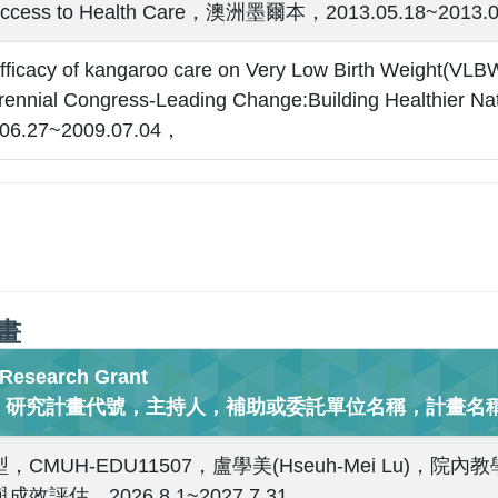
Access to Health Care，澳洲墨爾本，2013.05.18~2013.
fficacy of kangaroo care on Very Low Birth Weight(VL
rennial Congress-Leading Change:Building Healthi
.06.27~2009.07.04，
畫
search Grant
，研究計畫代號，主持人，補助或委託單位名稱，計畫名稱
，CMUH-EDU11507，盧學美(Hseuh-Mei Lu
成效評估，2026.8.1~2027.7.31