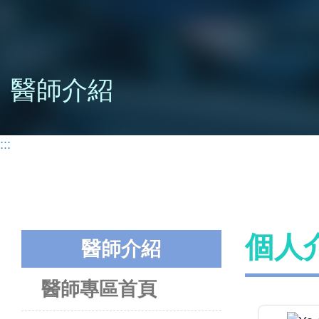
醫師介紹
:::
個人
醫師介紹
醫師專區首頁