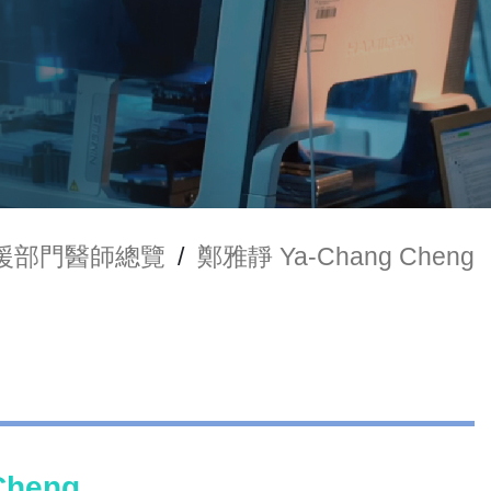
援部門醫師總覽
/
鄭雅靜 Ya-Chang Cheng
Cheng