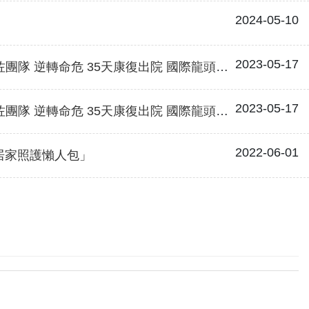
2024-05-10
2023-05-17
危 35天康復出院 國際龍頭醫學期刊發表亮麗成果
2023-05-17
危 35天康復出院 國際龍頭醫學期刊發表亮麗成果
2022-06-01
居家照護懶人包」