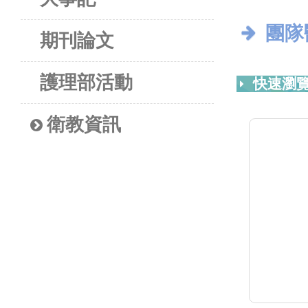
團隊
期刊論文
護理部活動
快速瀏覽
衛教資訊