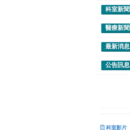
科室新聞
醫療新聞
最新消息
公告訊息
科室影片