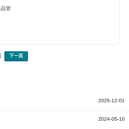
理品管
頁
下一頁
2025-12-01
2024-05-10