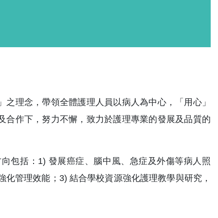
」之理念，帶領全體護理人員以病人為中心，「用心」
及合作下，努力不懈，致力於護理專業的發展及品質的
向包括：1) 發展癌症、腦中風、急症及外傷等病人照
強化管理效能；3) 結合學校資源強化護理教學與研究，