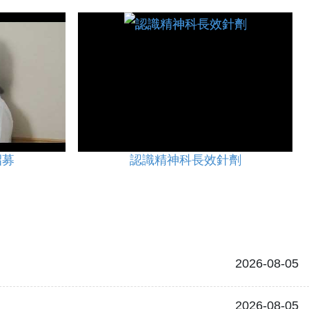
招募
認識精神科長效針劑
2026-08-05
2026-08-05