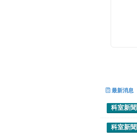
最新消息
科室新聞
科室新聞