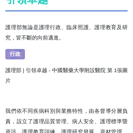
護理部無論是護理行政、臨床照護、護理教育及研
究，皆不斷的向前邁進。
行政
我們依不同疾病科別與業務特性，由各督導分層負
責，設立了護理品質管理、病人安全、護理標準暨
資訊、護理教育訓練、護理研究發展、資材管理、