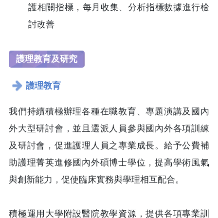
護相關指標，每月收集、分析指標數據進行檢
討改善
護理教育及研究
護理教育
我們持續積極辦理各種在職教育、專題演講及國內
外大型研討會，並且選派人員參與國內外各項訓練
及研討會，促進護理人員之專業成長。給予公費補
助護理菁英進修國內外碩博士學位，提高學術風氣
與創新能力，促使臨床實務與學理相互配合。
積極運用大學附設醫院教學資源，提供各項專業訓