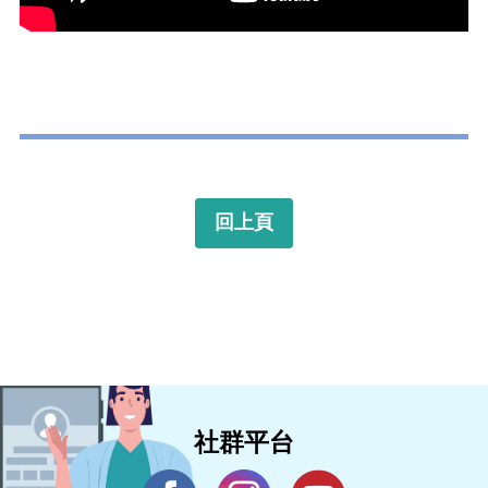
回上頁
社群平台