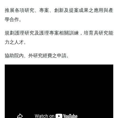
推展各項研究、專案、創新及提案成果之應用與產
學合作。
規劃護理研究及護理專案相關訓練，培育具研究能
力之人才。
協助院內、外研究經費之申請。