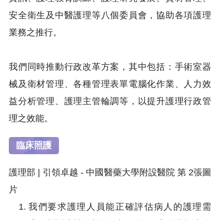
安全衛生及中醫護理等八個委員會，協助各項護理
業務之推行。
我們同時推動行政改革方案，其中包括：手術室器
械及衛材管理、各種管理表單電腦化作業、人力效
益分析管理、護理主管輪調等，以提升護理行政管
理之效能。
臨床照護
我們要求護理人員能正確評估病人的護理需