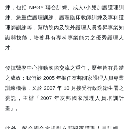
練，包括 NPGY 聯合訓練、成人/小兒加護護理訓
練、急重症護理訓練、護理臨床教師訓練及專科護
理師訓練等，幫助院內及院外護理人員提昇專業知
識與技能，培養具有專科專業能力之優秀護理人
才。
發揮醫學中心推動國際交流之重任，歷年皆有具體
之成效；我們於 2005 年擔任友邦國家護理人員專業
訓練機構，又於 2007 年 10 月接受行政院衛生署之
委託，主辦「2007 年友邦國家護理人員培訓計
畫」。
此外，配合國合會規劃友邦國家護理人員訓練，