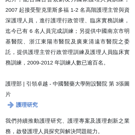
2007 起接受聖克里斯多福 1-2 名高階護理主管與資
深護理人員，進行護理行政管理、臨床實務訓練，
迄今已有 6 名人員完成訓練；另提供中國南京市明
基醫院、浙江東陽市醫院及廣東清遠市醫院之委
託，提供護理主管行政管理訓練及護理人員臨床實
務訓練，2009-2012 年訓練人數已逾百名。
護理研究
我們持續推動護理研究、護理專案及護理創新之業
務，啟發護理人員探究與解決問題能力。