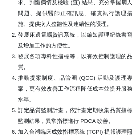
求、判斷病情及檢驗 (查) 結果、充分掌握病人
問題、提供醫師正確訊息、確實執行護理措
施、提供病人整體性及連續性的護理。
發展床邊電腦資訊系統，以縮短護理紀錄書寫
及增加工作的方便性。
發展各項專科性指標等，以有效控制護理的品
質。
推動提案制度、品管圈 (QCC) 活動及護理專
案，更有效改善工作流程降低成本並提升服務
水準。
訂定品質監測計畫，依計畫定期收集品質指標
監測結果，異常指標進行 PDCA 改善。
加入台灣臨床成效指標系統 (TCPI) 提報護理照