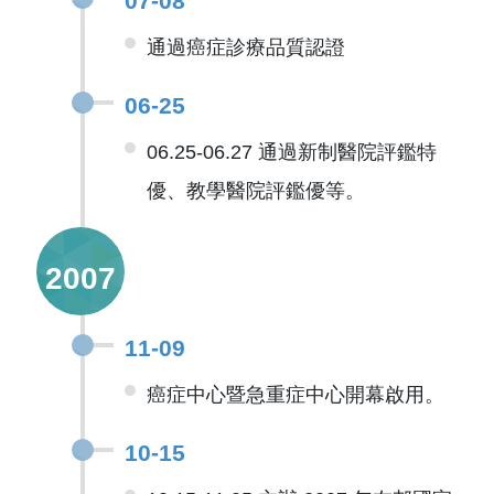
07-08
通過癌症診療品質認證
06-25
06.25-06.27 通過新制醫院評鑑特
優、教學醫院評鑑優等。
2007
11-09
癌症中心暨急重症中心開幕啟用。
10-15