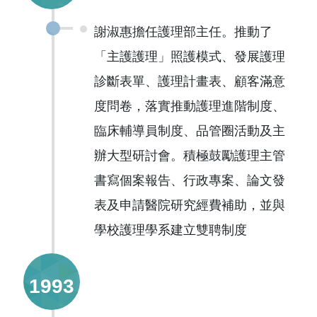
謝淑惠擔任護理部主任。推動了
「主護護理」照護模式、發展護理
診斷表單、護理計畫表、顧客滿意
度問卷，落實推動護理進階制度、
臨床輔導員制度、品管圈活動及主
辦大型研討會。積極鼓勵護理主管
書寫個案報告、行政專案、論文發
表及申請醫院研究經費補助，並與
學校護理學系建立雙聘制度
1993