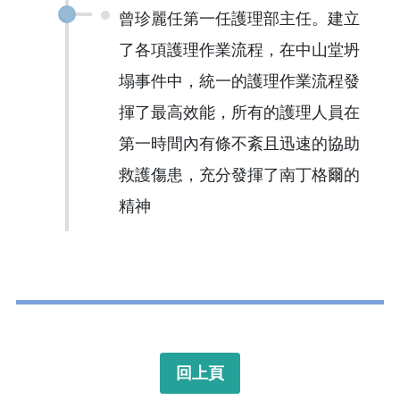
曾珍麗任第一任護理部主任。建立
了各項護理作業流程，在中山堂坍
塌事件中，統一的護理作業流程發
揮了最高效能，所有的護理人員在
第一時間內有條不紊且迅速的協助
救護傷患，充分發揮了南丁格爾的
精神
回上頁