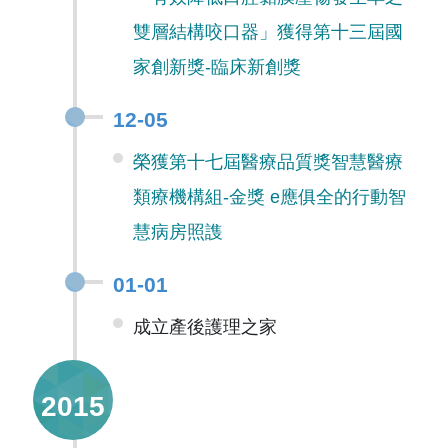
雙層結構咬口器」獲得第十三屆國
家創新獎-臨床新創獎
12-05
榮獲第十七屆醫療品質獎智慧醫療
類療機構組-金獎 e應俱全的行動智
慧病房照謢
01-01
成立產後護理之家
2015