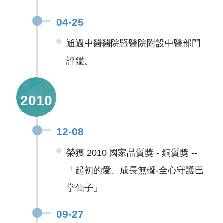
04-25
通過中醫醫院暨醫院附設中醫部門
評鑑。
2010
12-08
榮獲 2010 國家品質獎 - 銅質獎 --
「起初的愛、成長無礙-全心守護巴
掌仙子」
09-27