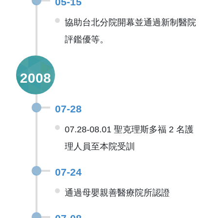
05-15
協助台北分院開幕並通過新制醫院
評鑑優等。
2008
07-28
07.28-08.01 聖克理斯多福 2 名護
理人員至本院受訓
07-24
通過母嬰親善醫療院所認證