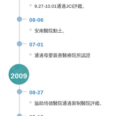
9.27-10.01通過JCI評鑑。
08-06
安南醫院動土。
07-01
通過母嬰親善醫療院所認證
2009
08-27
協助培德醫院通過新制醫院評鑑。