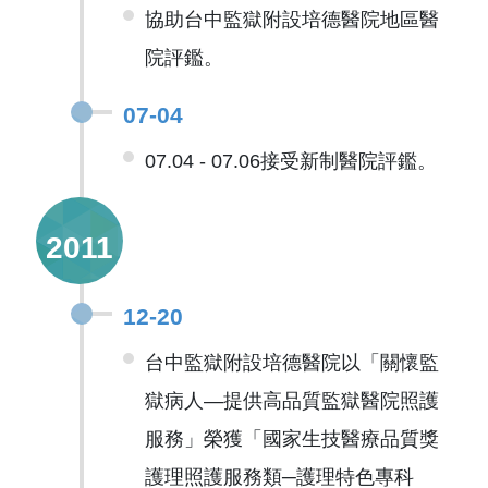
協助台中監獄附設培德醫院地區醫
院評鑑。
07-04
07.04 - 07.06接受新制醫院評鑑。
2011
12-20
台中監獄附設培德醫院以「關懷監
獄病人—提供高品質監獄醫院照護
服務」榮獲「國家生技醫療品質獎
護理照護服務類─護理特色專科