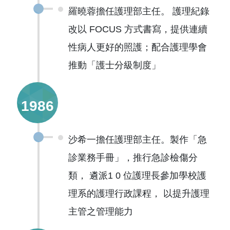
羅曉蓉擔任護理部主任。 護理紀錄
改以 FOCUS 方式書寫，提供連續
性病人更好的照護；配合護理學會
推動「護士分級制度」
1986
沙希一擔任護理部主任。製作「急
診業務手冊」，推行急診檢傷分
類， 遴派1 0 位護理長參加學校護
理系的護理行政課程， 以提升護理
主管之管理能力