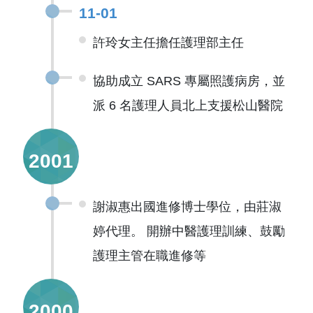
11-01
許玲女主任擔任護理部主任
協助成立 SARS 專屬照護病房，並
派 6 名護理人員北上支援松山醫院
2001
謝淑惠出國進修博士學位，由莊淑
婷代理。 開辦中醫護理訓練、鼓勵
護理主管在職進修等
2000