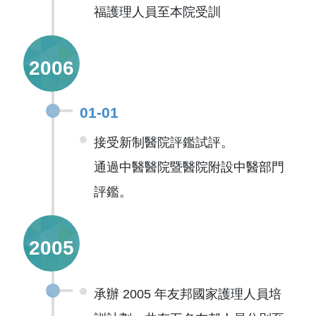
福護理人員至本院受訓
2006
01-01
接受新制醫院評鑑試評。
通過中醫醫院暨醫院附設中醫部門
評鑑。
2005
承辦 2005 年友邦國家護理人員培