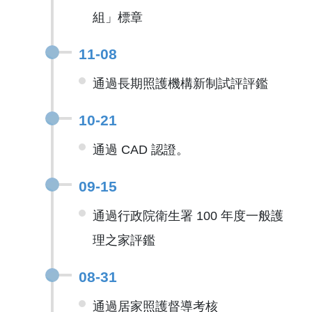
組」標章
11-08
通過長期照護機構新制試評評鑑
10-21
通過 CAD 認證。
09-15
通過行政院衛生署 100 年度一般護
理之家評鑑
08-31
通過居家照護督導考核