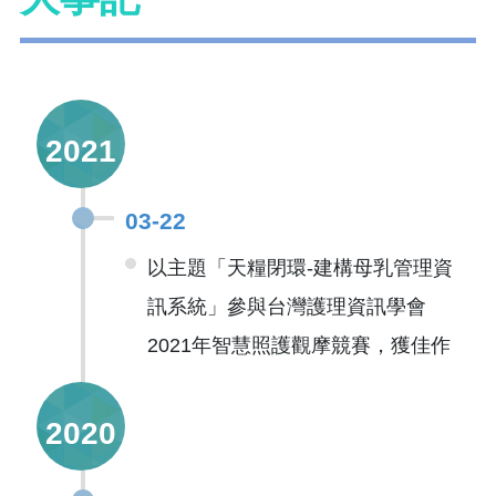
2021
03-22
以主題「天糧閉環-建構母乳管理資
訊系統」參與台灣護理資訊學會
2021年智慧照護觀摩競賽，獲佳作
2020