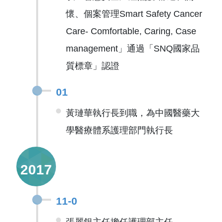
懷、個案管理Smart Safety Cancer
Care- Comfortable, Caring, Case
management」通過「SNQ國家品
質標章」認證
01
黃璉華執行長到職，為中國醫藥大
學醫療體系護理部門執行長
2017
11-0