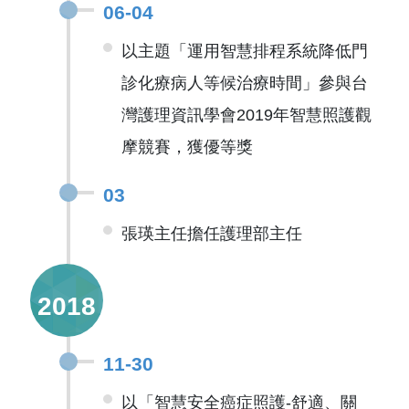
06-04
以主題「運用智慧排程系統降低門
診化療病人等候治療時間」參與台
灣護理資訊學會2019年智慧照護觀
摩競賽，獲優等獎
03
張瑛主任擔任護理部主任
2018
11-30
以「智慧安全癌症照護-舒適、關