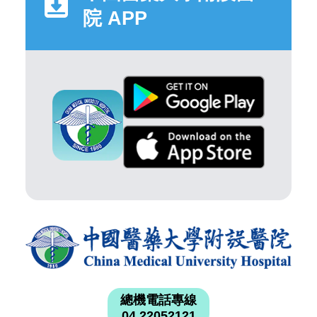
院 APP
總機電話專線
04 22052121