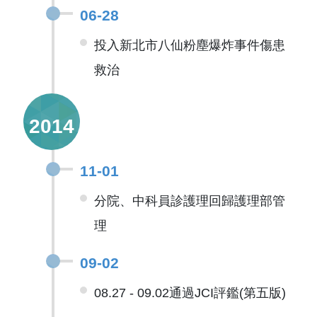
06-28
投入新北市八仙粉塵爆炸事件傷患
救治
2014
11-01
分院、中科員診護理回歸護理部管
理
09-02
08.27 - 09.02通過JCI評鑑(第五版)