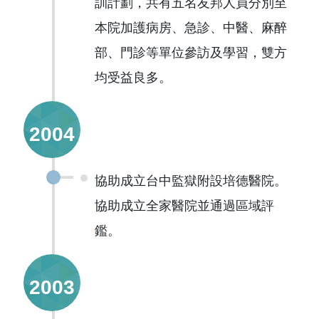
訓計劃，共有五名友邦人員分別至
本院加護病房、急診、中醫、麻醉
部、門診等單位參訪及學習，雙方
均受益良多。
2004
協助成立台中監獄附設培德醫院。
協助成立全家醫院並通過區域評
鑑。
2003