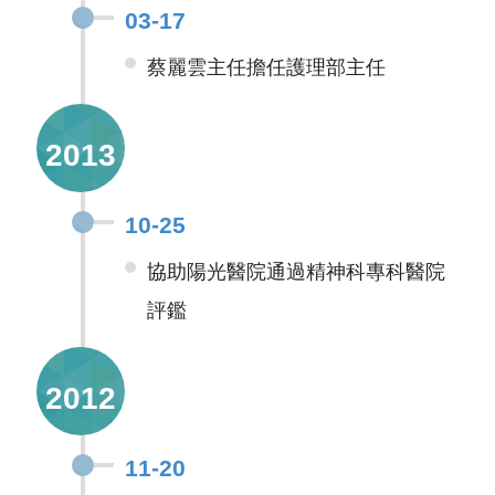
03-17
蔡麗雲主任擔任護理部主任
2013
10-25
協助陽光醫院通過精神科專科醫院
評鑑
2012
11-20