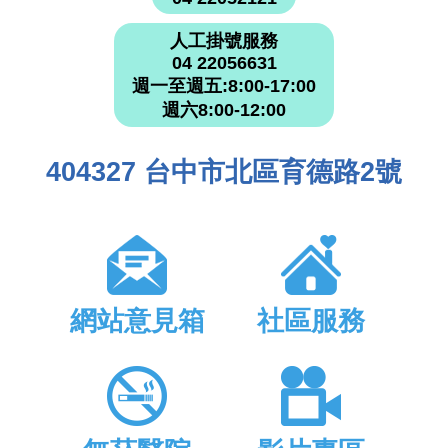
人工掛號服務
04 22056631
週一至週五:8:00-17:00
週六8:00-12:00
404327 台中市北區育德路2號
網站意見箱
社區服務