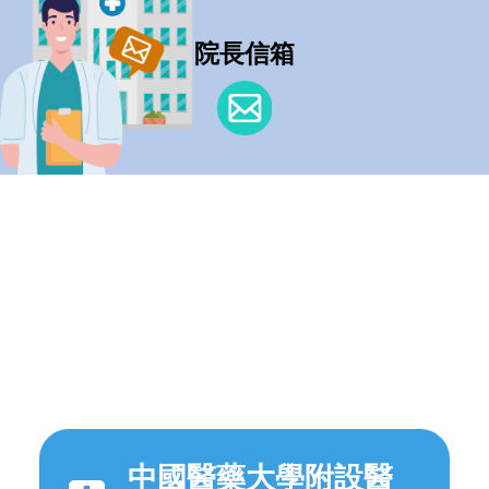
院長信箱
中國醫藥大學附設醫