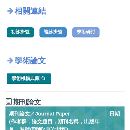
相關連結
初診掛號
複診掛號
學術研討
學術論文
學術機構典藏
期刊論文
期刊論文／Journal Paper
日期
(作者群，論文題目，期刊名稱，出版年
月，卷號(期別):頁次起迄)