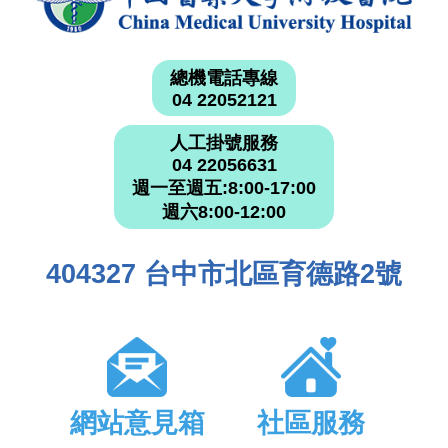
總機電話專線
04 22052121
人工掛號服務
04 22056631
週一至週五:8:00-17:00
週六8:00-12:00
404327 台中市北區育德路2號
網站意見箱
社區服務