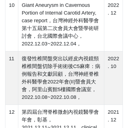
10
Giant Aneurysm in Cavernous
2022
Portion of Internal Carotid Artery,
. 12
case report，台灣神經外科醫學會
第十五屆第二次會員大會暨學術研
討會，台北國際會議中心，
2022.12.03~2022.12.04，
11
復發性椎間盤突出以經皮內視鏡頸
2022
椎椎間盤切除手術術後C5麻痺：病
. 10
例報告和文獻回顧，台灣神經脊椎
外科醫學會2022年會(II)暨會員大
會，阿里山賓館5樓國際會議室，
2022.10.08~2022.10.08，
12
第四屆台灣脊椎微創內視鏡醫學會
2021
年會，彰基，
. 12
2021.12.11~2021.12.11，clinical