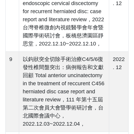
endoscopic cervical discectomy
. 12
for recurrent herniated disc: case
report and literature review，2022
台灣脊椎微創內視鏡醫學會年會暨
國際學術研討會，板橋慈濟園區靜
思堂，2022.12.10~2022.12.10，
9
以鈎狀突全切除手術治療C4/5/6復
2022
發性椎間盤突出：病例報告和文獻
. 12
回顧 Total anterior uncinatectomy
in the treatment of reccurent C456
herniated disc case report and
literature review，111 年第十五屆
第二次會員大會暨學術研討會，台
北國際會議中心，
2022.12.03~2022.12.04，