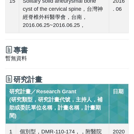
15
Solitary solid aneurysmal bone
2016
cyst of the cervical spine，台灣神
. 06
經脊椎外科醫學會，台南，
2016.06.25~2016.06.25，
專書
暫無資料
研究計畫
研究計畫／Research Grant
日期
(研究類型，研究計畫代號，主持人，補
助或委託單位名稱，計畫名稱，計畫期
間)
1
個別型，DMR-110-174，，附醫院
2020