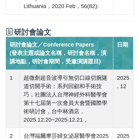
Lithuania，2020 Feb，56(82):
研討會論文
研討會論文／Conference Papers
日期
(發表主題或論文名稱，研討會名稱，演
講地點，研討會期間，受邀演講題目)
1
超微創超音波導引無切口線切腕隧
2025
道切開手術：系列回顧和手術技
. 12
巧，社團法人台灣神經外科醫學會
第十七屆第一次會員大會暨國際學
術研討會，台中林酒店，
2025.12.20~2025.12.21，
2
台灣福爾摩莎婦女泌尿醫學會2025
2025