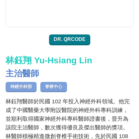
DR. QRCODE
林鈺翔 Yu-Hsiang Lin
主治醫師
神經外科部
脊椎中心
林鈺翔醫師於民國 102 年投入神經外科領域。他完
成了中國醫藥大學附設醫院的神經外科專科訓練，
並順利取得國家神經外科專科醫師證書後，晉升為
該院主治醫師，數次獲得優良及傑出醫師的獎項。
林醫師積極精進微創脊椎手術技術，先於民國 108