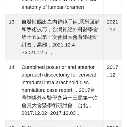
anatomy of lumbar foramen
13
自發性腦出血內視鏡手術:系列回顧
2021
和手術技巧，台灣神經外科醫學會
. 12
第十五屆第一次會員大會暨學術研
討會，高雄，2021.12.4
~2021.12.5 ，
14
Combined posterior and anterior
2017
approach discectomy for cervical
. 12
intradural intra-arachnoid disc
herniation: case report.，2017台
灣神經外科醫學會第十三屆第一次
會員大會暨學術研討會，台北，
2017.12.02~2017.12.03，