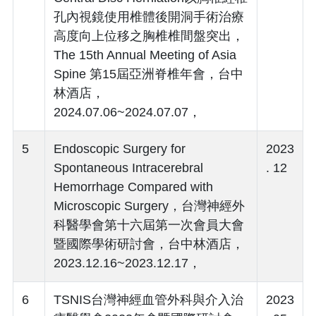
孔內視鏡使用椎體後開洞手術治療
高度向上位移之胸椎椎間盤突出，
The 15th Annual Meeting of Asia
Spine 第15屆亞洲脊椎年會，台中
林酒店，
2024.07.06~2024.07.07，
5
Endoscopic Surgery for
2023
Spontaneous Intracerebral
. 12
Hemorrhage Compared with
Microscopic Surgery，台灣神經外
科醫學會第十六屆第一次會員大會
暨國際學術研討會，台中林酒店，
2023.12.16~2023.12.17，
6
TSNIS台灣神經血管外科與介入治
2023