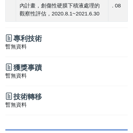
內計畫，創傷性硬膜下積液處理的
. 08
觀察性評估，2020.8.1~2021.6.30
專利技術
暫無資料
獲獎事蹟
暫無資料
技術轉移
暫無資料