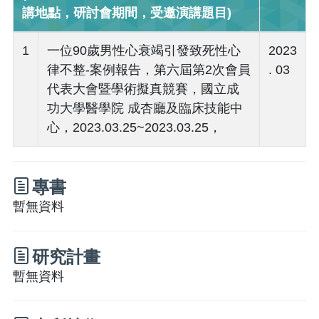
講地點，研討會期間，受邀演講題目)
1
一位90歲男性心衰竭引發致死性心
2023
律不整-案例報告，第六屆第2次會員
. 03
代表大會暨學術擬真競賽，國立成
功大學醫學院 成杏廳及臨床技能中
心，2023.03.25~2023.03.25，
專書
暫無資料
研究計畫
暫無資料