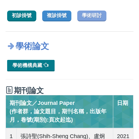
初診掛號
複診掛號
學術研討
學術論文
學術機構典藏
期刊論文
期刊論文／Journal Paper
日期
(作者群，論文題目，期刊名稱，出版年
月，卷號(期別):頁次起迄)
1
張詩聖(Shih-Sheng Chang)、盧炯
2021