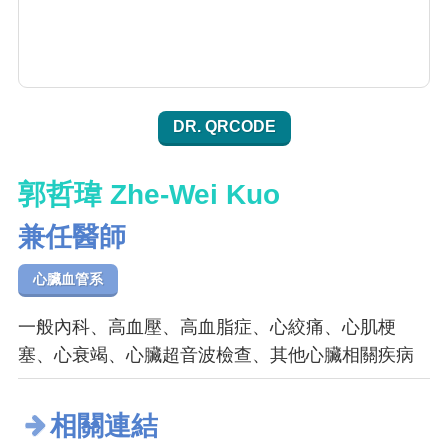
DR. QRCODE
郭哲瑋 Zhe-Wei Kuo
兼任醫師
心臟血管系
一般內科、高血壓、高血脂症、心絞痛、心肌梗
塞、心衰竭、心臟超音波檢查、其他心臟相關疾病
相關連結