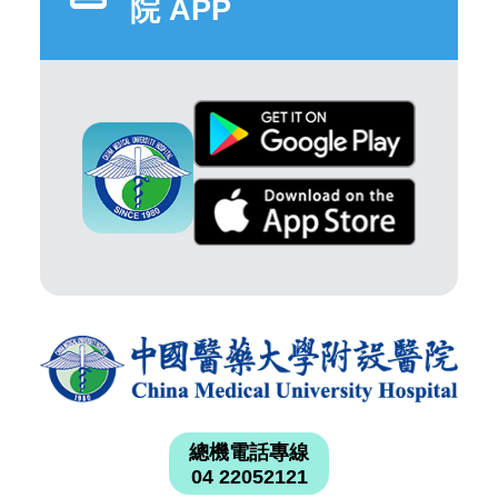
院 APP
總機電話專線
04 22052121