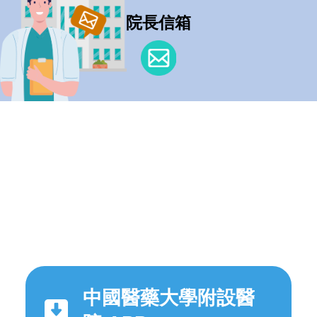
院長信箱
中國醫藥大學附設醫