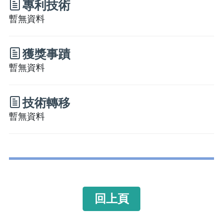
專利技術
暫無資料
獲獎事蹟
暫無資料
技術轉移
暫無資料
回上頁