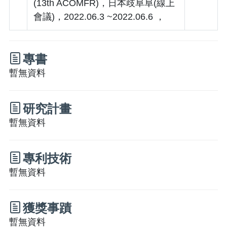
(13th ACOMFR)，日本歧阜阜(線上
會議)，2022.06.3 ~2022.06.6 ，
專書
暫無資料
研究計畫
暫無資料
專利技術
暫無資料
獲獎事蹟
暫無資料