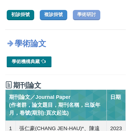
初診掛號
複診掛號
學術研討
學術論文
學術機構典藏
期刊論文
期刊論文／Journal Paper
日期
(作者群，論文題目，期刊名稱，出版年
月，卷號(期別):頁次起迄)
1
張仁豪(CHANG JEN-HAU)*、陳遠
2023