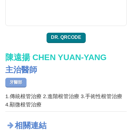
DR. QRCODE
陳遠揚 CHEN YUAN-YANG
主治醫師
牙醫部
1.傳統根管治療 2.進階根管治療 3.手術性根管治療
4.顯微根管治療
相關連結