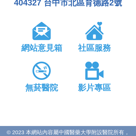
404327 台中市北區育德路2號
網站意見箱
社區服務
無菸醫院
影片專區
© 2023 本網站內容屬中國醫藥大學附設醫院所有，