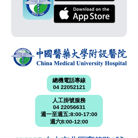
總機電話專線
04 22052121
人工掛號服務
04 22056631
週一至週五:8:00-17:00
週六8:00-12:00