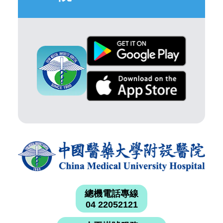
總機電話專線
04 22052121