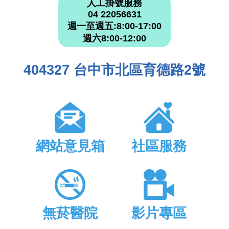
人工掛號服務
04 22056631
週一至週五:8:00-17:00
週六8:00-12:00
404327 台中市北區育德路2號
網站意見箱
社區服務
無菸醫院
影片專區