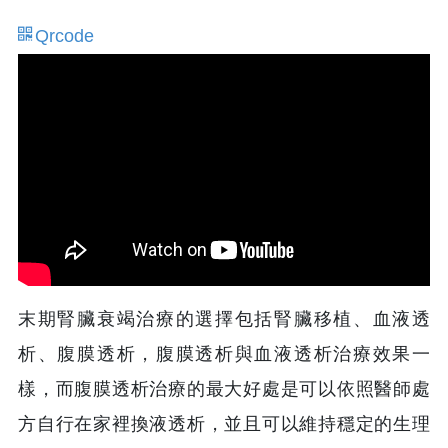
Qrcode
末期腎臟衰竭治療的選擇包括腎臟移植、血液透
析、腹膜透析，腹膜透析與血液透析治療效果一
樣，而腹膜透析治療的最大好處是可以依照醫師處
方自行在家裡換液透析，並且可以維持穩定的生理