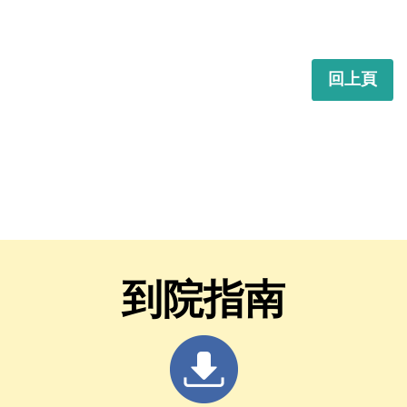
回上頁
到院指南