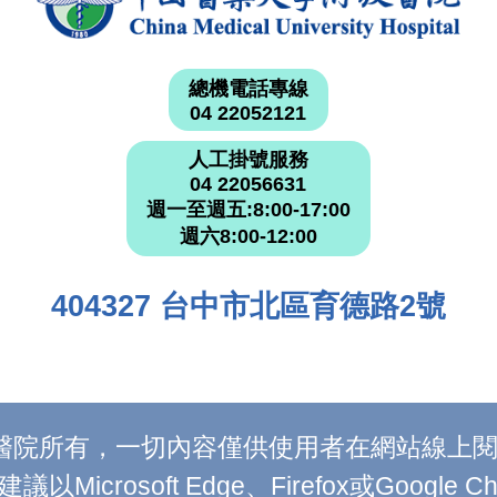
總機電話專線
04 22052121
人工掛號服務
04 22056631
週一至週五:8:00-17:00
週六8:00-12:00
404327 台中市北區育德路2號
附設醫院所有，一切內容僅供使用者在網站線
Microsoft Edge、Firefox或Google