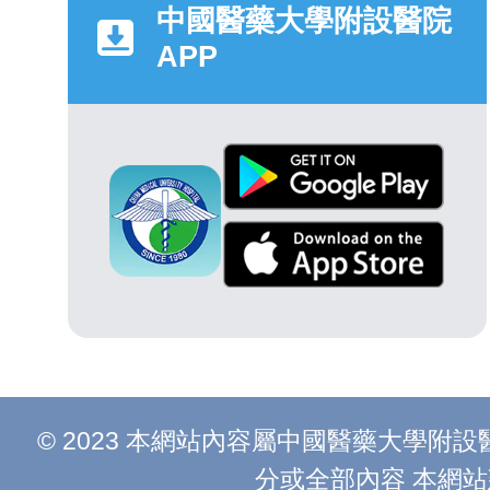
中國醫藥大學附設醫院
APP
© 2023 本網站內容屬中國醫藥大學
分或全部內容 本網站建議以