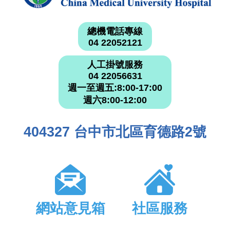
總機電話專線
04 22052121
人工掛號服務
04 22056631
週一至週五:8:00-17:00
週六8:00-12:00
404327 台中市北區育德路2號
網站意見箱
社區服務