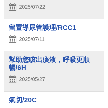
2025/07/22
留置導尿管護理/RCC1
2025/07/11
幫助您咳出痰液，呼吸更順
暢/6H
2025/05/27
氣切/20C