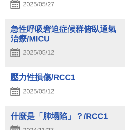
2025/05/27
急性呼吸窘迫症候群俯臥通氣
治療/MICU
2025/05/12
壓力性損傷/RCC1
2025/05/12
什麼是「肺塌陷」？/RCC1