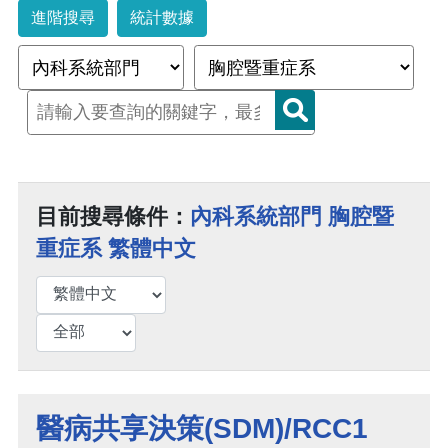
進階搜尋
統計數據
目前搜尋條件：
內科系統部門 胸腔暨
重症系 繁體中文
醫病共享決策(SDM)/RCC1