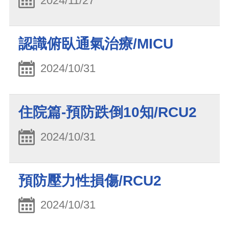
2024/11/27
認識俯臥通氣治療/MICU
2024/10/31
住院篇-預防跌倒10知/RCU2
2024/10/31
預防壓力性損傷/RCU2
2024/10/31