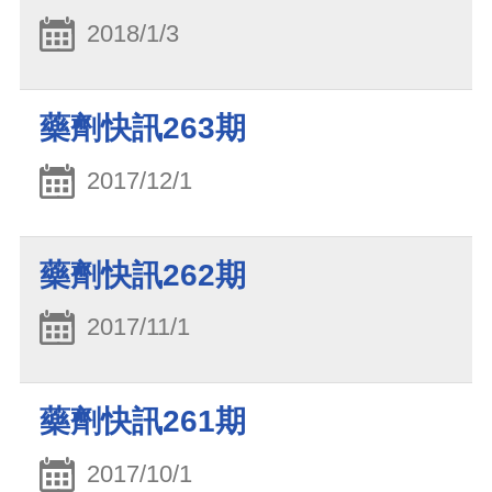
2018/1/3
藥劑快訊263期
2017/12/1
藥劑快訊262期
2017/11/1
藥劑快訊261期
2017/10/1