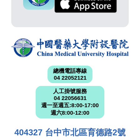
總機電話專線
04 22052121
人工掛號服務
04 22056631
週一至週五:8:00-17:00
週六8:00-12:00
404327 台中市北區育德路2號