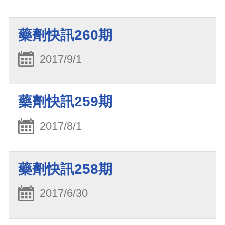
藥劑快訊260期
2017/9/1
藥劑快訊259期
2017/8/1
藥劑快訊258期
2017/6/30