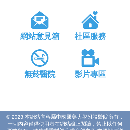
網站意見箱
社區服務
無菸醫院
影片專區
© 2023 本網站內容屬中國醫藥大學附設醫院所有，
一切內容僅供使用者在網站線上閱讀，禁止以任何