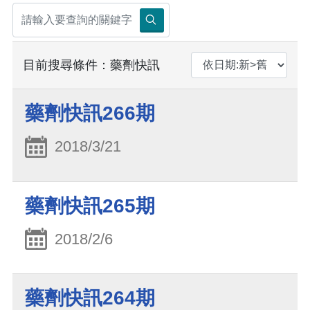
目前搜尋條件：藥劑快訊
藥劑快訊266期
2018/3/21
藥劑快訊265期
2018/2/6
藥劑快訊264期