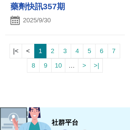
藥劑快訊357期
2025/9/30
|<
<
1
2
3
4
5
6
7
8
9
10
…
>
>|
社群平台