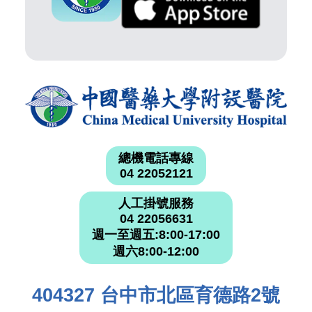
總機電話專線
04 22052121
人工掛號服務
04 22056631
週一至週五:8:00-17:00
週六8:00-12:00
404327 台中市北區育德路2號