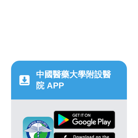
中國醫藥大學附設醫
院 APP