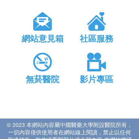
網站意見箱
社區服務
無菸醫院
影片專區
© 2023 本網站內容屬中國醫藥大學附設醫院所有，
一切內容僅供使用者在網站線上閱讀，禁止以任何