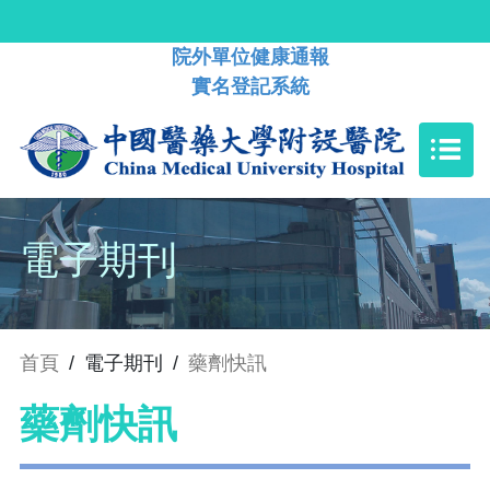
院外單位健康通報
實名登記系統
電子期刊
首頁
/
電子期刊
/
藥劑快訊
藥劑快訊