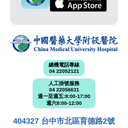
總機電話專線
04 22052121
人工掛號服務
04 22056631
週一至週五:8:00-17:00
週六8:00-12:00
404327 台中市北區育德路2號