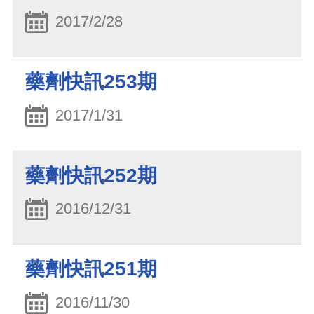
2017/2/28
藥劑快訊253期
2017/1/31
藥劑快訊252期
2016/12/31
藥劑快訊251期
2016/11/30