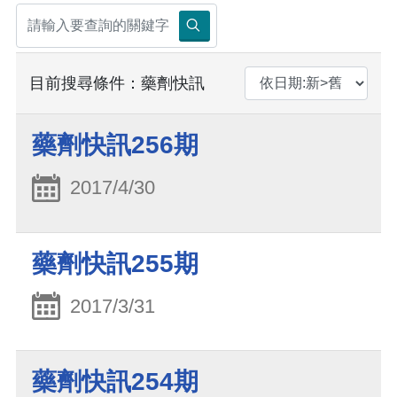
目前搜尋條件：藥劑快訊
藥劑快訊256期
2017/4/30
藥劑快訊255期
2017/3/31
藥劑快訊254期