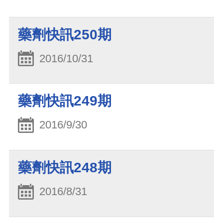
藥劑快訊250期
2016/10/31
藥劑快訊249期
2016/9/30
藥劑快訊248期
2016/8/31