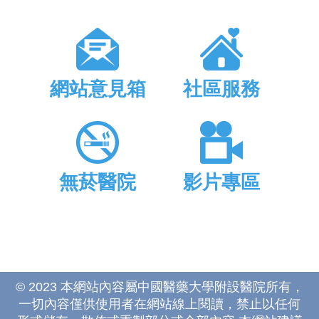
網站意見箱
社區服務
無菸醫院
影片專區
© 2023 本網站內容屬中國醫藥大學附設醫院所有，
一切內容僅供使用者在網站線上閱讀，禁止以任何