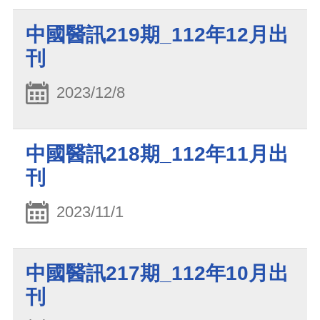
中國醫訊219期_112年12月出
刊
2023/12/8
中國醫訊218期_112年11月出
刊
2023/11/1
中國醫訊217期_112年10月出
刊