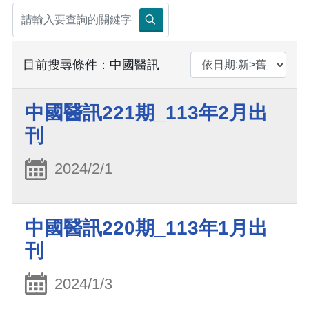
目前搜尋條件：中國醫訊
中國醫訊221期_113年2月出
刊
2024/2/1
中國醫訊220期_113年1月出
刊
2024/1/3