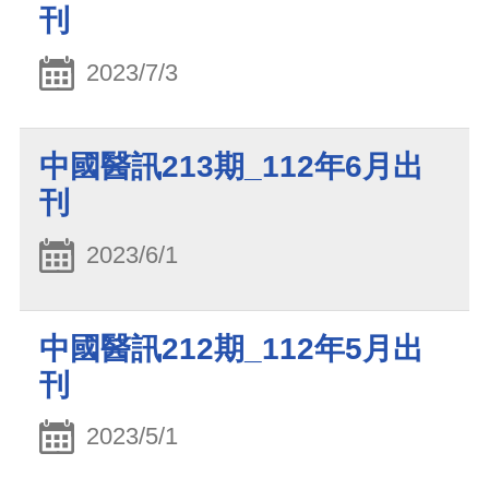
刊
2023/7/3
中國醫訊213期_112年6月出
刊
2023/6/1
中國醫訊212期_112年5月出
刊
2023/5/1