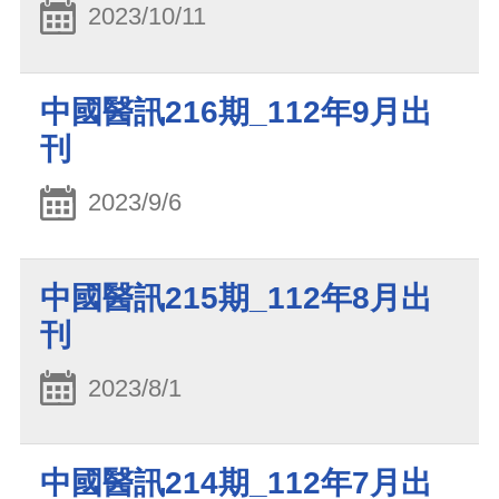
2023/10/11
中國醫訊216期_112年9月出
刊
2023/9/6
中國醫訊215期_112年8月出
刊
2023/8/1
中國醫訊214期_112年7月出