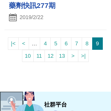
藥劑快訊277期
2019/2/22
|<
<
…
4
5
6
7
8
9
10
11
12
13
>
>|
社群平台