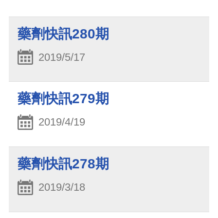
藥劑快訊280期
2019/5/17
藥劑快訊279期
2019/4/19
藥劑快訊278期
2019/3/18