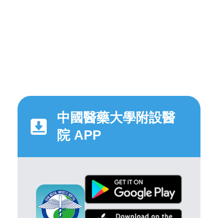
中國醫藥大學附設醫
院 APP