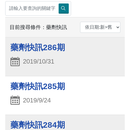
目前搜尋條件：藥劑快訊
藥劑快訊286期
2019/10/31
藥劑快訊285期
2019/9/24
藥劑快訊284期