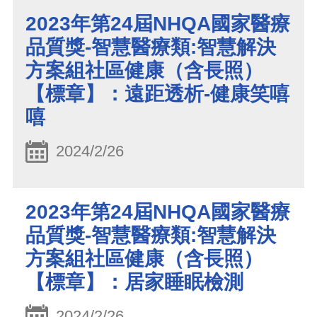
2023年第24屆NHQA國家醫療
品質獎-智慧醫療類:智慧解決
方案組社區健康（含長照）
【標章】：遠距透析-健康笑嘻
嘻
2024/2/26
2023年第24屆NHQA國家醫療
品質獎-智慧醫療類:智慧解決
方案組社區健康（含長照）
【標章】：居家睡眠檢測
2024/2/26