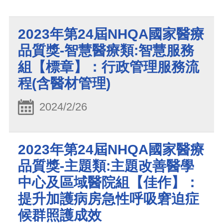
2023年第24屆NHQA國家醫療
品質獎-智慧醫療類:智慧服務
組【標章】：行政管理服務流
程(含醫材管理)
2024/2/26
2023年第24屆NHQA國家醫療
品質獎-主題類:主題改善醫學
中心及區域醫院組【佳作】：
提升加護病房急性呼吸窘迫症
候群照護成效