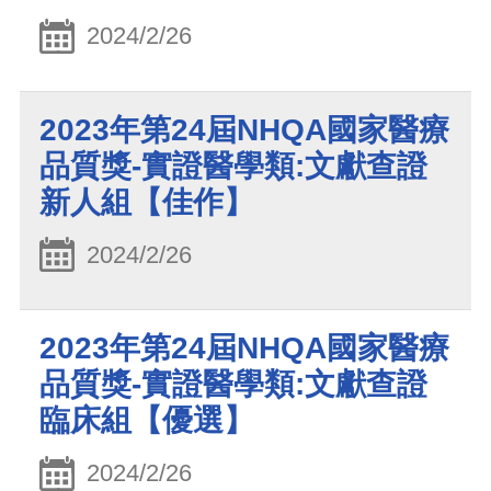
2024/2/26
2023年第24屆NHQA國家醫療
品質獎-實證醫學類:文獻查證
新人組【佳作】
2024/2/26
2023年第24屆NHQA國家醫療
品質獎-實證醫學類:文獻查證
臨床組【優選】
2024/2/26