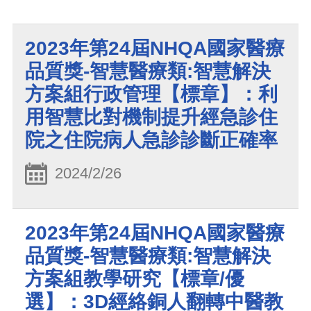
2023年第24屆NHQA國家醫療
品質獎-智慧醫療類:智慧解決
方案組行政管理【標章】：利
用智慧比對機制提升經急診住
院之住院病人急診診斷正確率
2024/2/26
2023年第24屆NHQA國家醫療
品質獎-智慧醫療類:智慧解決
方案組教學研究【標章/優
選】：3D經絡銅人翻轉中醫教