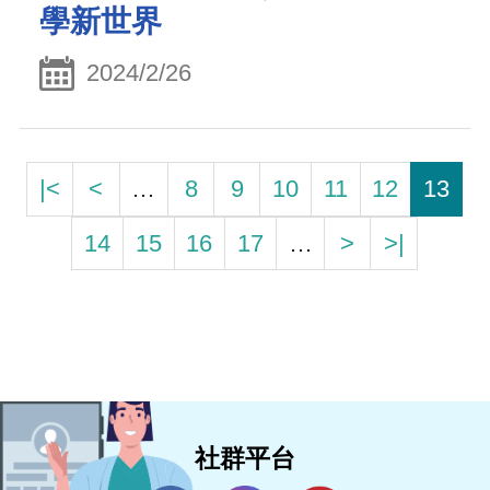
學新世界
2024/2/26
|<
<
…
8
9
10
11
12
13
14
15
16
17
…
>
>|
社群平台