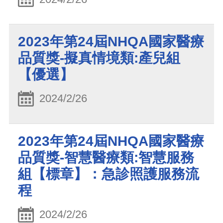
2023年第24屆NHQA國家醫療
品質獎-擬真情境類:產兒組
【優選】
2024/2/26
2023年第24屆NHQA國家醫療
品質獎-智慧醫療類:智慧服務
組【標章】：急診照護服務流
程
2024/2/26