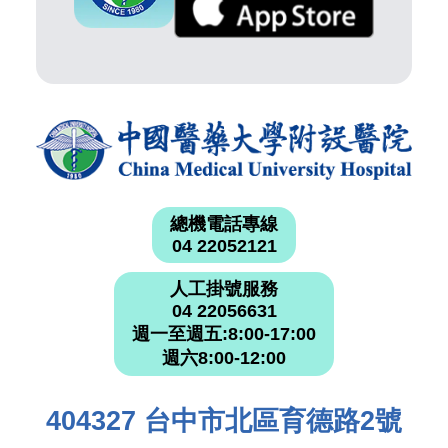
總機電話專線
04 22052121
人工掛號服務
04 22056631
週一至週五:8:00-17:00
週六8:00-12:00
404327 台中市北區育德路2號