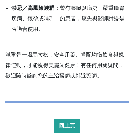
禁忌／高風險族群：
曾有胰臟炎病史、嚴重腸胃
疾病、懷孕或哺乳中的患者，應先與醫師討論是
否適合使用。
減重是一場馬拉松，安全用藥、搭配均衡飲食與規
律運動，才能瘦得美麗又健康！有任何用藥疑問，
歡迎隨時諮詢您的主治醫師或鄰近藥師。
回上頁