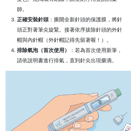
師。
正確安裝針頭
：撕開全新針頭的保護膜，將針
頭正對著筆尖旋緊。接著依序拔除針頭的外針
帽與內針帽（外針帽記得先留著喔！）。
排除氣泡（首次使用）
：若為首次使用新筆，
請依說明書進行排氣，直到針尖出現藥滴。