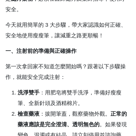
安全。
今天就用簡單的 3 大步驟，帶大家認識如何正確、
安全地使用瘦瘦筆，讓減重之路更順暢！
一、注射前的準備與正確操作
第一次拿回家不知道怎麼開始嗎？跟著以下步驟操
作，就能安全完成注射：
洗淨雙手
：用肥皂將雙手洗淨，準備好瘦瘦
筆、全新針頭及酒精棉片。
檢查藥液
：拔開筆蓋，觀察藥物外觀。
正常的
藥液應該是完全澄清、透明無色的
。如果發現
變色、混濁或有結晶，請立刻停用並諮詢藥