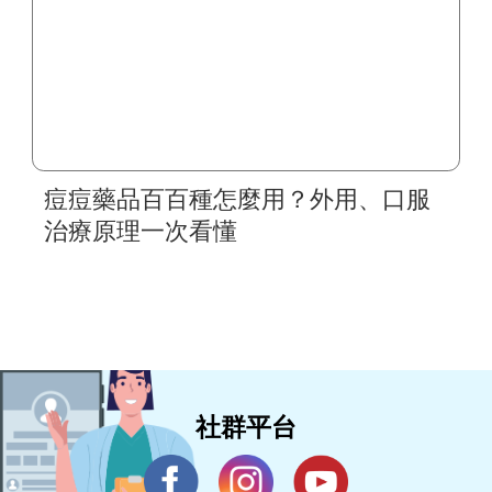
痘痘藥品百百種怎麼用？外用、口服
治療原理一次看懂
社群平台