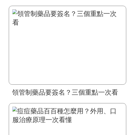
領管制藥品要簽名？三個重點一次看