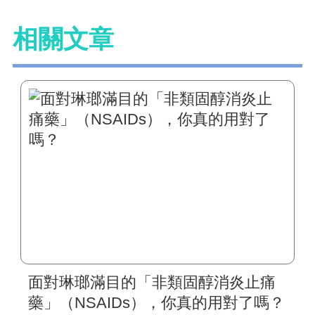
相關文章
面對琳瑯滿目的「非類固醇消炎止痛
藥」（NSAIDs），你真的用對了嗎？