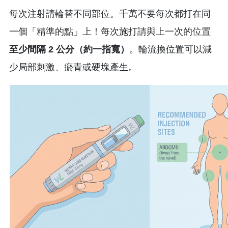
每次注射請輪替不同部位。千萬不要每次都打在同
一個「精準的點」上！每次施打請與上一次的位置
至少間隔 2 公分（約一指寬）
。輪流換位置可以減
少局部刺激、瘀青或硬塊產生。