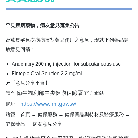
罕見疾病藥物，病友意見蒐集公告
為蒐集罕見疾病病友對藥品使用之意見，現就下列藥品開
放意見回饋：
Andembry 200 mg injection, for subcutaneous use
Fintepla Oral Solution 2.2 mg/ml
📌【意見分享平台】
衛生福利部中央健康保險署
請至
官方網站
https://www.nhi.gov.tw/
網址：
路徑：首頁 → 健保服務 → 健保藥品與特材及醫療服務 →
健保藥品 → 病友意見分享