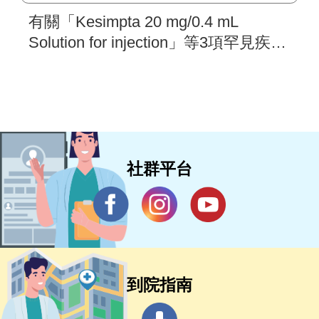
有關「Kesimpta 20 mg/0.4 mL
Solution for injection」等3項罕見疾病
藥物，現於中央健康保險署「新藥及
新醫材病友意見分享」平台蒐集意
見，敬請踴躍提供寶貴意見。
社群平台
到院指南