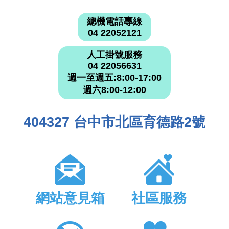
總機電話專線
04 22052121
人工掛號服務
04 22056631
週一至週五:8:00-17:00
週六8:00-12:00
404327 台中市北區育德路2號
網站意見箱
社區服務