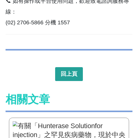
📞 如有操作或平台使用問題，歡迎致電諮詢服務專
線：
(02) 2706-5866 分機 1557
回上頁
相關文章