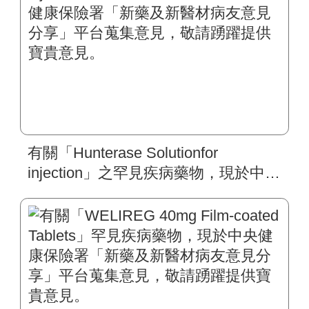
有關「Hunterase Solutionfor
injection」之罕見疾病藥物，現於中央
健康保險署「新藥及新醫材病友意見
分享」平台蒐集意見，敬請踴躍提供
寶貴意見。