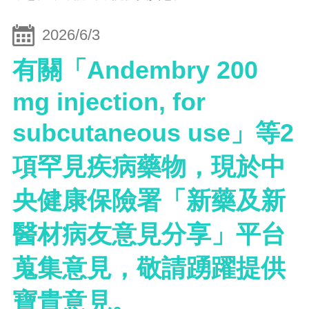
2026/6/3
有關「Andembry 200
mg injection, for
subcutaneous use」等2
項罕見疾病藥物，現於中
央健康保險署「新藥及新
醫材病友意見分享」平台
蒐集意見，敬請踴躍提供
寶貴意見。