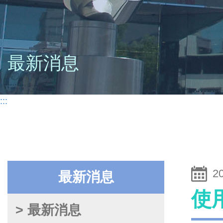
最新消息
:::
2
最新消息
使
> 最新消息