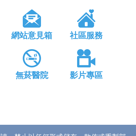
網站意見箱
社區服務
無菸醫院
影片專區