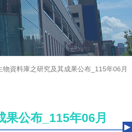
生物資料庫之研究及其成果公布_115年06月
公布_115年06月