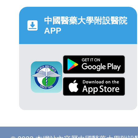
中國醫藥大學附設醫院
APP