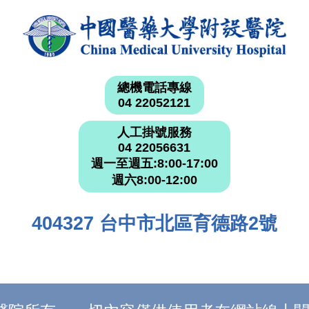
總機電話專線
04 22052121
人工掛號服務
04 22056631
週一至週五:8:00-17:00
週六8:00-12:00
404327 台中市北區育德路2號