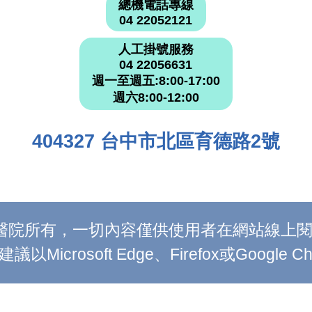
總機電話專線
04 22052121
人工掛號服務
04 22056631
週一至週五:8:00-17:00
週六8:00-12:00
404327 台中市北區育德路2號
附設醫院所有，一切內容僅供使用者在網站線
Microsoft Edge、Firefox或Google