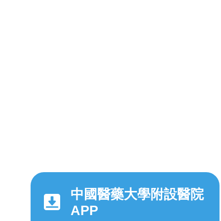
中國醫藥大學附設醫院
APP