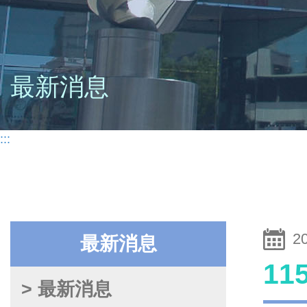
最新消息
:::
2
最新消息
1
> 最新消息