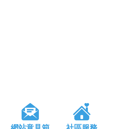
網站意見箱
社區服務