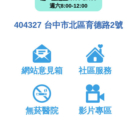
週六8:00-12:00
404327 台中市北區育德路2號
網站意見箱
社區服務
無菸醫院
影片專區