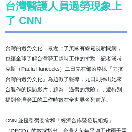
台灣醫護人員過勞現象上
了 CNN
台灣的過勞文化，最近上了美國有線電視新聞網，
也讓全球了解台灣勞工超時工作的拚勁。記者漢考
克斯（Paula Hancocks）二日先在部落格以「力抗
台灣的過勞文化」為題做了報導，九日則播出她來
台製作的採訪影片，題為「過勞的危險」，還特別
提到台灣勞工的工作時數在全世界名列前茅。
CNN 並援引勞委會和「經濟合作暨發展組織」
（OECD）的數據指出，台灣人每年平均工作兩千兩