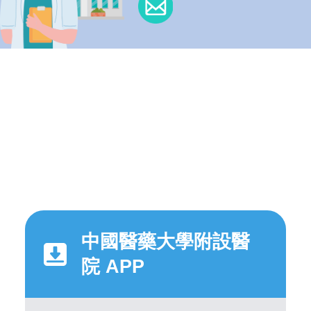
中國醫藥大學附設醫
院 APP