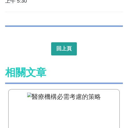
上午 5:30
回上頁
相關文章