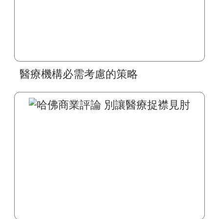
醫療機構必需考慮的策略