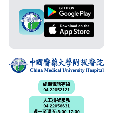
總機電話專線
04 22052121
人工掛號服務
04 22056631
週一至週五:8:00-17:00