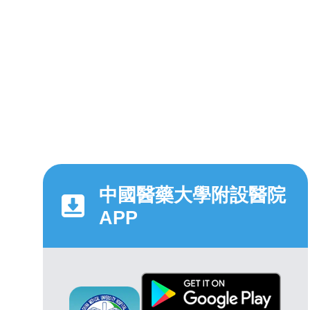
中國醫藥大學附設醫院
APP