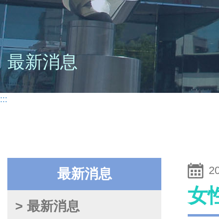
最新消息
:::
2
最新消息
女性
> 最新消息