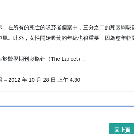
示，在所有的死亡的吸菸者個案中，三分之二的死因與吸
中風。此外，女性開始吸菸的年紀也很重要，因為愈年輕
於醫學期刊刺胳針（The Lancet）。
– 2012 年 10 月 28 日 上午 4:30
回上頁