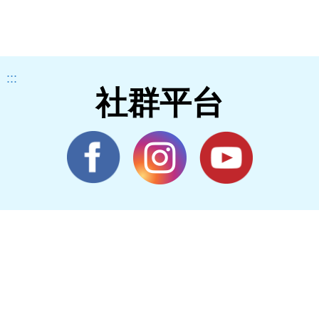
:::
社群平台