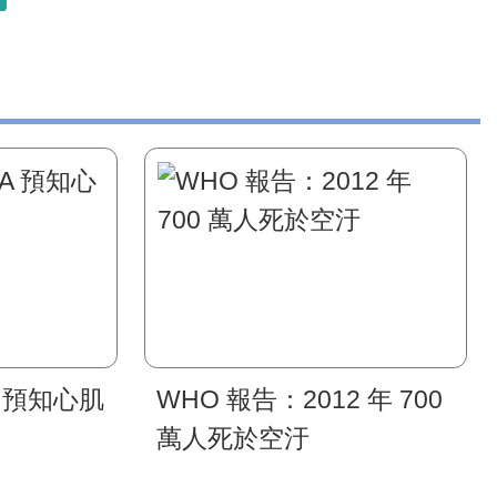
 預知心肌
WHO 報告：2012 年 700
萬人死於空汙