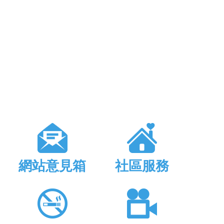
網站意見箱
社區服務