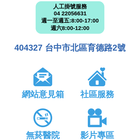
人工掛號服務
04 22056631
週一至週五:8:00-17:00
週六8:00-12:00
404327 台中市北區育德路2號
網站意見箱
社區服務
無菸醫院
影片專區