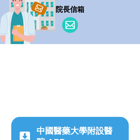
院長信箱
中國醫藥大學附設醫