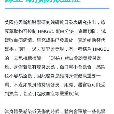
美國范因斯坦醫學研究院研近日發表研究指出，綠
豆萃取物可控制 HMGB1 蛋白分泌，進而預防、減
緩敗血病病情。研究成果已發表於「實證輔助替代
醫學」期刊。過去研究曾發現，有一種稱為 HMGB1
的「去氧核糖核酸」（DNA）蛋白會誘發發炎反
應。身體若沒有發炎反應，傷口就不會癒合，感染
也不容易痊癒，因此發炎是維持身體健康重要一
環。不過如果身體持續發炎，組織、器官就可能受
到損害，甚至引起敗血症等嚴重疾病。
當身體受感染或受傷的時候，體內會釋放一些化學