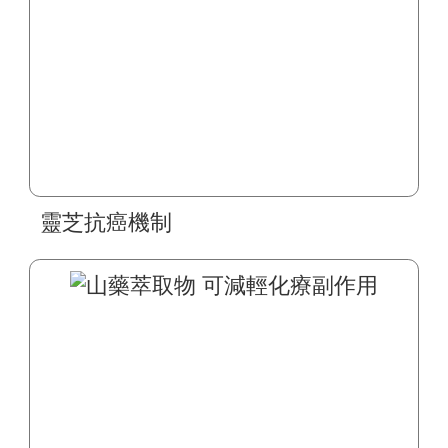
靈芝抗癌機制