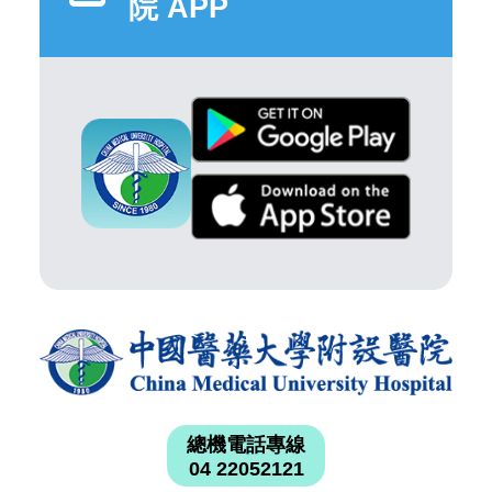
院 APP
總機電話專線
04 22052121