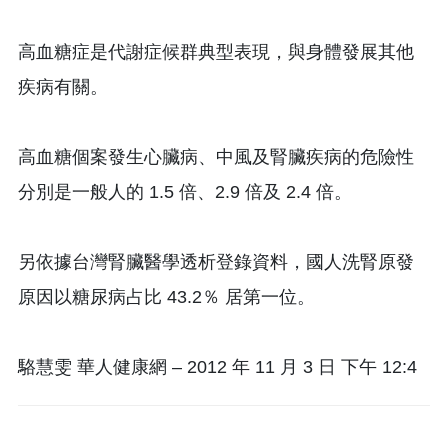
高血糖症是代謝症候群典型表現，與身體發展其他
疾病有關。
高血糖個案發生心臟病、中風及腎臟疾病的危險性
分別是一般人的 1.5 倍、2.9 倍及 2.4 倍。
另依據台灣腎臟醫學透析登錄資料，國人洗腎原發
原因以糖尿病占比 43.2％ 居第一位。
駱慧雯 華人健康網 – 2012 年 11 月 3 日 下午 12:4