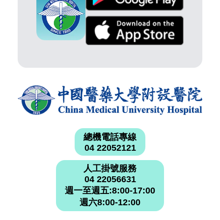
總機電話專線
04 22052121
人工掛號服務
04 22056631
週一至週五:8:00-17:00
週六8:00-12:00