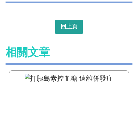
回上頁
相關文章