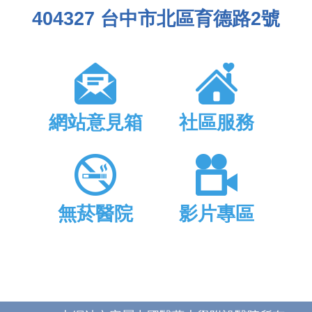
404327 台中市北區育德路2號
網站意見箱
社區服務
無菸醫院
影片專區