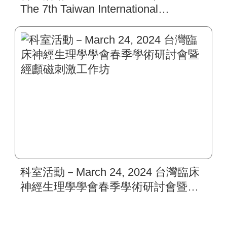
The 7th Taiwan International
Congress of Parkinson’s Disease and
Movement Disorders.
科室活動－March 24, 2024 台灣臨床
神經生理學學會春季學術研討會暨經
顱磁刺激工作坊