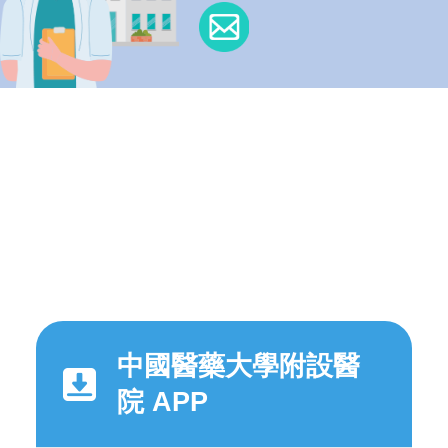
中國醫藥大學附設醫
院 APP