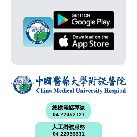
總機電話專線
04 22052121
人工掛號服務
04 22056631