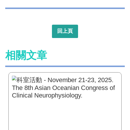
回上頁
相關文章