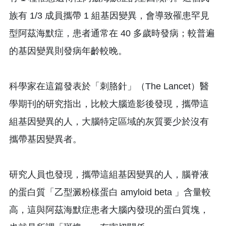
族有 1/3 成員攜帶 1 組基因變異，會導致罹患罕見
型阿茲海默症，患者通常在 40 多歲時發病；較普遍
的基因變異則發病年齡較晚。
科學家在這篇發表於「刺胳針」（The Lancet）醫
學期刊的研究指出，比較大腦造影後發現，攜帶這
組基因變異的人，大腦特定區域的灰質要少於沒有
攜帶基因變異者。
研究人員也發現，攜帶這組基因變異的人，腦脊液
的蛋白質「乙型澱粉樣蛋白 amyloid beta 」含量較
高，這與阿茲海默症患者大腦內發現的蛋白質塊，