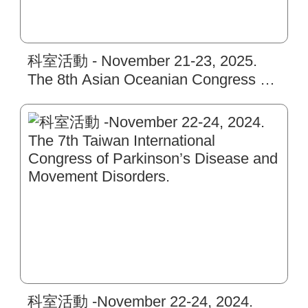
科室活動 - November 21-23, 2025.
The 8th Asian Oceanian Congress of
Clinical Neurophysiology.
科室活動 -November 22-24, 2024.