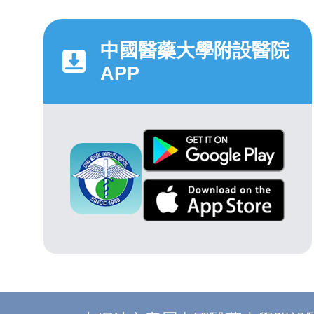
中國醫藥大學附設醫院
APP