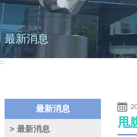
最新消息
:::
2
最新消息
甩
> 最新消息