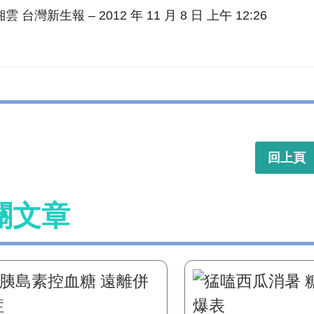
 台灣新生報 – 2012 年 11 月 8 日 上午 12:26
回上頁
關文章