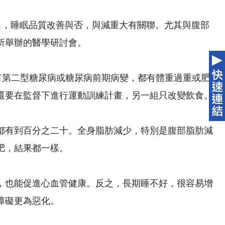
研究指出，睡眠品質改善與否，與減重大有關聯。尤其與腹部
所舉辦的醫學研討會。
都有第二型糖尿病或糖尿病前期病變，都有體重過重或肥
還要在監督下進行運動訓練計畫，另一組只改變飲食。
都有到百分之二十。全身脂肪減少，特別是腹部脂肪減
肥，結果都一樣。
，也能促進心血管健康。反之，長期睡不好，很容易增
障礙更為惡化。