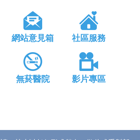
網站意見箱
社區服務
無菸醫院
影片專區