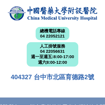
總機電話專線
04 22052121
人工掛號服務
04 22056631
週一至週五:8:00-17:00
週六8:00-12:00
404327 台中市北區育德路2號