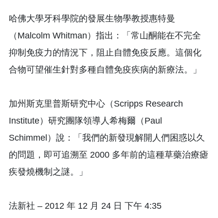
哈佛大學牙科學院的發展生物學教授惠特曼
（Malcolm Whitman）指出：「常山酮能在不完全
抑制免疫力的情況下，阻止自體免疫反應。這個化
合物可望催生針對多種自體免疫疾病的新療法。」
加州斯克里普斯研究中心（Scripps Research
Institute）研究團隊領導人希梅爾（Paul
Schimmel）說：「我們的新發現解開人們困惑以久
的問題，即可追溯至 2000 多年前的這種草藥治療瘧
疾發燒機制之謎。」
法新社 – 2012 年 12 月 24 日 下午 4:35