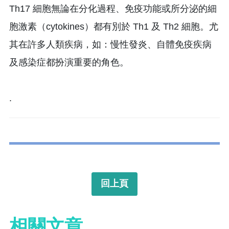
Th17 細胞無論在分化過程、免疫功能或所分泌的細
胞激素（cytokines）都有別於 Th1 及 Th2 細胞。尤
其在許多人類疾病，如：慢性發炎、自體免疫疾病
及感染症都扮演重要的角色。
.
回上頁
相關文章