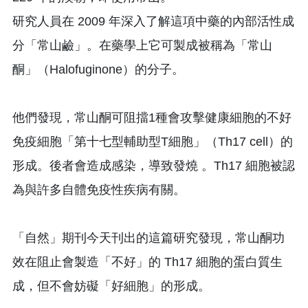
研究人員在 2009 年深入了解這項中藥的內部活性成
分「常山鹼」。在藥學上它可製成被稱為「常山
酮」（Halofuginone）的分子。
他們發現，常山酮可阻擋1種會攻擊健康細胞的不好
免疫細胞「第十七型輔助型T細胞」（Th17 cell）的
形成。後者會造成感染，導致發燒 。Th17 細胞被認
為與許多自體免疫性疾病有關。
「自然」期刊今天刊出的這篇研究發現，常山酮功
效在阻止會製造「不好」的 Th17 細胞的蛋白質生
成，但不會妨礙「好細胞」的形成。