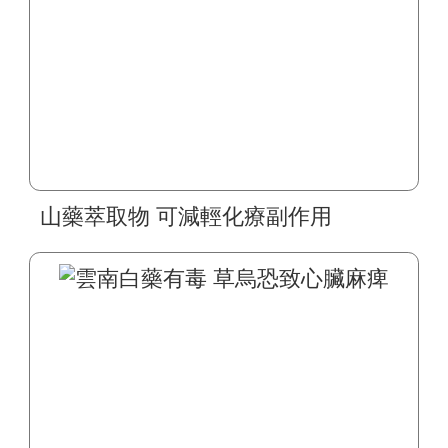
山藥萃取物 可減輕化療副作用