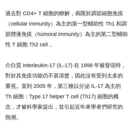
過去對 CD4+ T 細胞的瞭解，侷限於調節細胞免疫
（cellular immunity）為主的第一型輔助性 Th1 和調
節體液免疫（humoral immunity）為主的第二型輔助
性 T 細胞 Th2 cell 。
介白質 Interleukin-17 (IL-17) 在 1998 年被發現時，
對於其免疫功能仍不甚清楚，因此沒有受到太多的
重視。直到 2005 年，第三種以分泌 IL-17 為主的
Th 細胞：Type 17 helper T cell (Th17) 細胞的概
念，才被科學家提出，並引起近年來學者們研究的
熱潮。