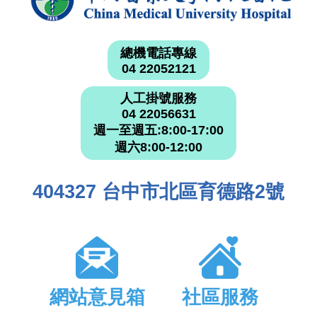
總機電話專線
04 22052121
人工掛號服務
04 22056631
週一至週五:8:00-17:00
週六8:00-12:00
404327 台中市北區育德路2號
網站意見箱
社區服務