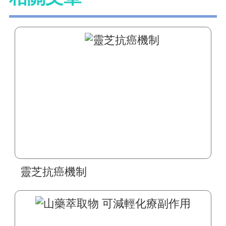
靈芝抗癌機制