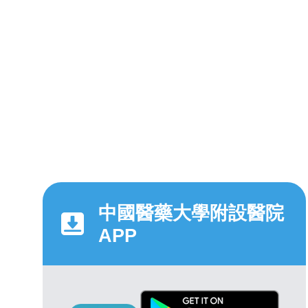
中國醫藥大學附設醫院
APP