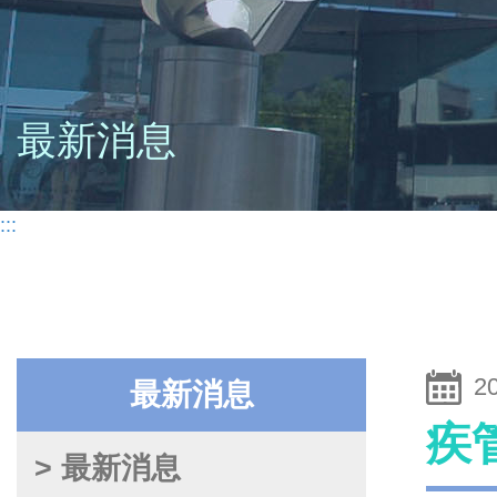
最新消息
:::
2
最新消息
疾
> 最新消息