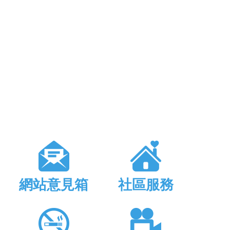
網站意見箱
社區服務