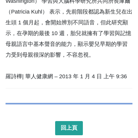
Washington） 學習與大腦科學研究所共同所長庫爾
（Patricia Kuhl） 表示，先前階段都認為新生兒在出
生頭 1 個月起，會開始辨別不同語音，但此研究顯
示，在孕期的最後 10 週，胎兒就擁有了學習與記憶
母親語言中基本聲音的能力，顯示嬰兒早期的學習
力受到母親很深的影響，不容忽視。
羅詩樺| 華人健康網 – 2013 年 1 月 4 日 上午 9:36
回上頁