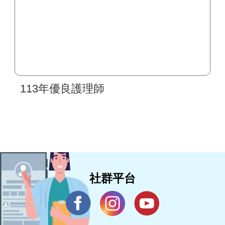
113年優良護理師
社群平台