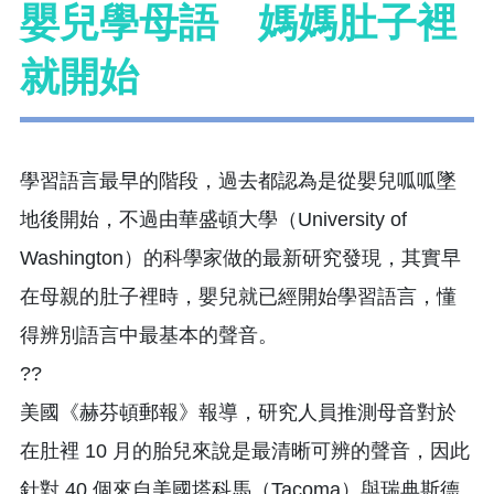
嬰兒學母語 媽媽肚子裡
就開始
學習語言最早的階段，過去都認為是從嬰兒呱呱墜
地後開始，不過由華盛頓大學（University of
Washington）的科學家做的最新研究發現，其實早
在母親的肚子裡時，嬰兒就已經開始學習語言，懂
得辨別語言中最基本的聲音。
??
美國《赫芬頓郵報》報導，研究人員推測母音對於
在肚裡 10 月的胎兒來說是最清晰可辨的聲音，因此
針對 40 個來自美國塔科馬（Tacoma）與瑞典斯德