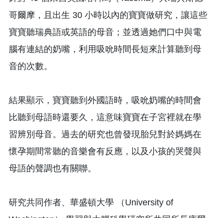
哥爾摩，且出生 30 小時以內的寶寶做研究，讓這些
寶寶聽瑞典語或英語的母音；並透過她們口中與電
腦有連結的奶嘴，利用吸吮時間長短來計算聽到母
音的次數。
結果顯示，寶寶聽到外國語時，吸吮奶嘴的時間會
比聽到母語時還要久，這意味寶寶在子宮裡就在學
習辨別母音。過去的研究也曾發現胎兒對於媽媽在
懷孕期間常聽的音樂會有反應，以及小孩的哭聲與
母語的聲調也有關聯。
研究共同作者、華盛頓大學 （University of