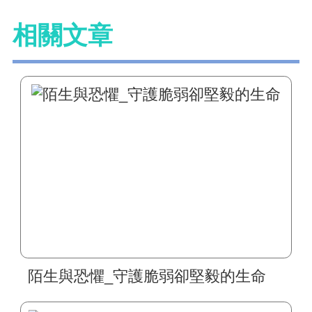
相關文章
陌生與恐懼_守護脆弱卻堅毅的生命