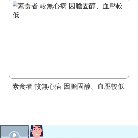
素食者 較無心病 因膽固醇、血壓較低