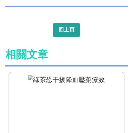
回上頁
相關文章