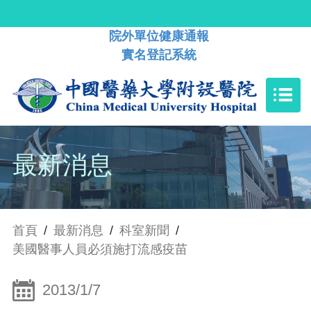
院外單位健康通報
實名登記系統
最新消息
首頁
/
最新消息
/
科室新聞
/
美國醫事人員必須施打流感疫苗
2013/1/7