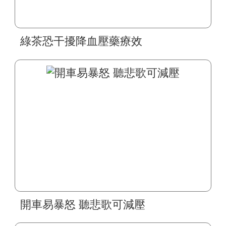
綠茶恐干擾降血壓藥療效
開車易暴怒 聽悲歌可減壓