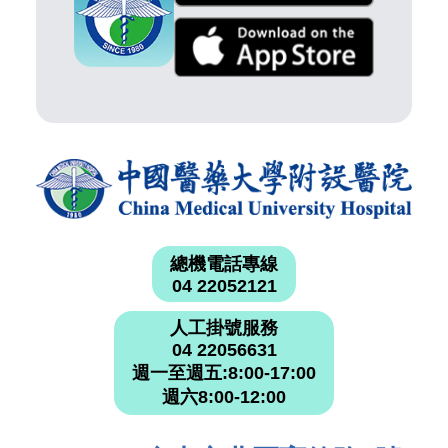
總機電話專線
04 22052121
人工掛號服務
04 22056631
週一至週五:8:00-17:00
週六8:00-12:00