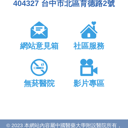
404327 台中市北區育德路2號
網站意見箱
社區服務
無菸醫院
影片專區
© 2023 本網站內容屬中國醫藥大學附設醫院所有，