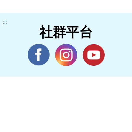
:::
社群平台