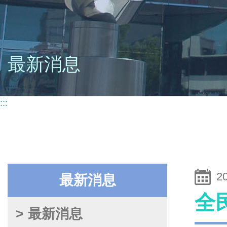
最新消息
:::
2
最新消息
全
> 最新消息