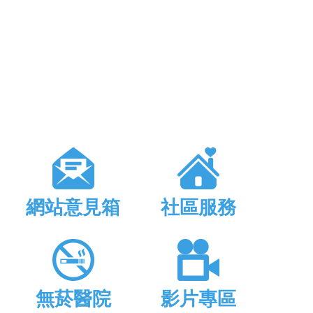
網站意見箱
社區服務
無菸醫院
影片專區