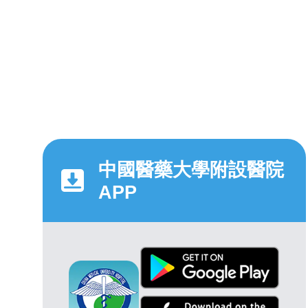
中國醫藥大學附設醫院
APP