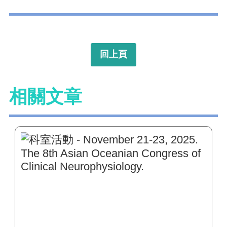
回上頁
相關文章