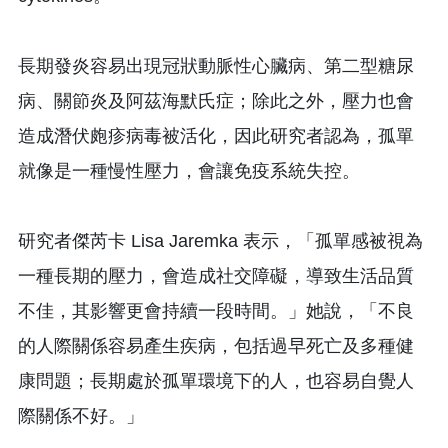
長期發炎容易出現冠狀動脈性心臟病、第二型糖尿
病、關節炎及阿茲海默氏症；除此之外，壓力也會
造成潛伏皰疹病毒被活化，因此研究者認為，孤單
就像是一種慢性壓力，會讓免疫系統失控。
研究者傑芮卡 Lisa Jaremka 表示，「孤單感被視為
一種長期的壓力，會造成社交障礙，導致生活品質
不佳，其影響更會持續一段時間。」她說，「不良
的人際關係容易產生疾病，包括過早死亡及多種健
康問題；長期處於孤單環境下的人，也容易自覺人
際關係不好。」