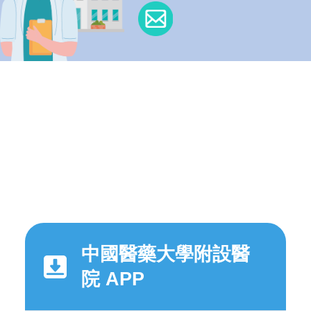
中國醫藥大學附設醫
院 APP