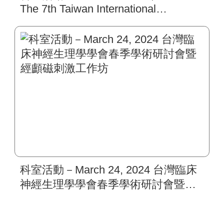
The 7th Taiwan International
Congress of Parkinson’s Disease and
Movement Disorders.
科室活動－March 24, 2024 台灣臨床
神經生理學學會春季學術研討會暨經
顱磁刺激工作坊