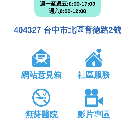
週一至週五:8:00-17:00
週六8:00-12:00
404327 台中市北區育德路2號
網站意見箱
社區服務
無菸醫院
影片專區