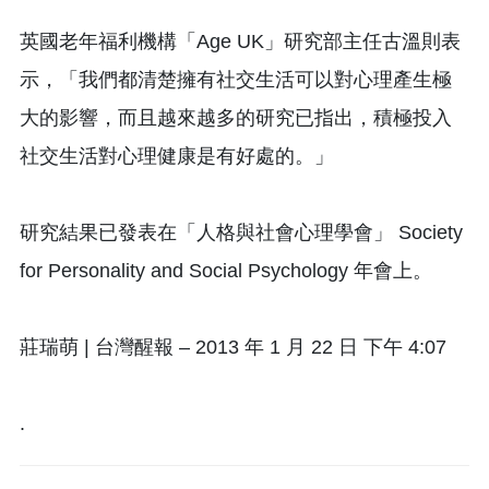
英國老年福利機構「Age UK」研究部主任古溫則表
示，「我們都清楚擁有社交生活可以對心理產生極
大的影響，而且越來越多的研究已指出，積極投入
社交生活對心理健康是有好處的。」
研究結果已發表在「人格與社會心理學會」 Society
for Personality and Social Psychology 年會上。
莊瑞萌 | 台灣醒報 – 2013 年 1 月 22 日 下午 4:07
.