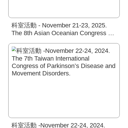
科室活動 - November 21-23, 2025.
The 8th Asian Oceanian Congress of
Clinical Neurophysiology.
科室活動 -November 22-24, 2024.