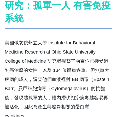
研究：孤單一人 有害免疫
系統
美國俄亥俄州立大學 Institute for Behavioral
Medicine Research at Ohio State University
College of Medicine 研究者觀察了兩百位已接受過
乳癌治療的女性，以及 134 位體重過重、但無重大
疾病的成人，調查他們血液裡對 EB 病毒（Epstein-
Barr）及巨細胞病毒（Cytomegalovirus）的抗體
後，發現越孤單的人，體內潛伏皰疹病毒越容易再
被活化，因此會產生與發炎相關的蛋白質
cytokines。