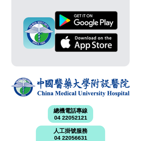
總機電話專線
04 22052121
人工掛號服務
04 22056631