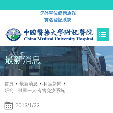
院外單位健康通報
實名登記系統
最新消息
首頁
/
最新消息
/
科室新聞
/
研究：孤單一人 有害免疫系統
2013/1/23