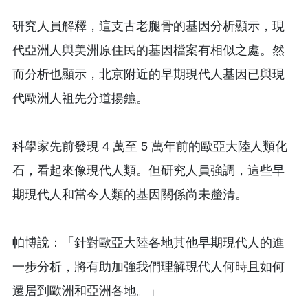
研究人員解釋，這支古老腿骨的基因分析顯示，現
代亞洲人與美洲原住民的基因檔案有相似之處。然
而分析也顯示，北京附近的早期現代人基因已與現
代歐洲人祖先分道揚鑣。
科學家先前發現 4 萬至 5 萬年前的歐亞大陸人類化
石，看起來像現代人類。但研究人員強調，這些早
期現代人和當今人類的基因關係尚未釐清。
帕博說：「針對歐亞大陸各地其他早期現代人的進
一步分析，將有助加強我們理解現代人何時且如何
遷居到歐洲和亞洲各地。」