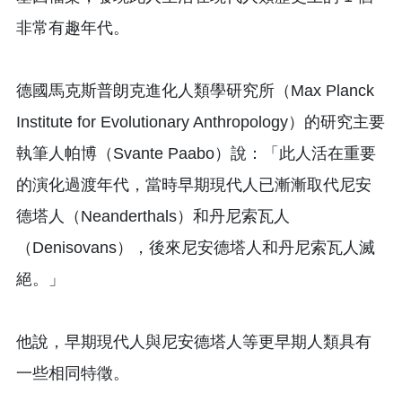
非常有趣年代。
德國馬克斯普朗克進化人類學研究所（Max Planck
Institute for Evolutionary Anthropology）的研究主要
執筆人帕博（Svante Paabo）說：「此人活在重要
的演化過渡年代，當時早期現代人已漸漸取代尼安
德塔人（Neanderthals）和丹尼索瓦人
（Denisovans），後來尼安德塔人和丹尼索瓦人滅
絕。」
他說，早期現代人與尼安德塔人等更早期人類具有
一些相同特徵。