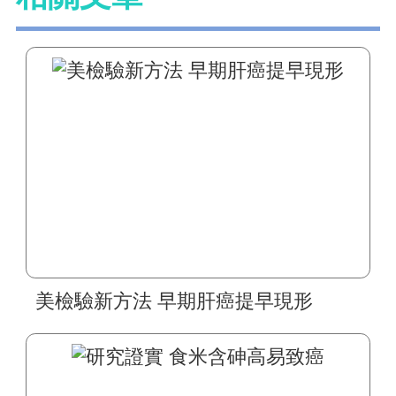
美檢驗新方法 早期肝癌提早現形