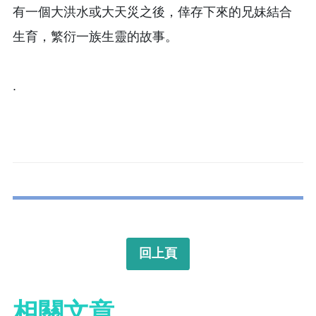
有一個大洪水或大天災之後，倖存下來的兄妹結合
生育，繁衍一族生靈的故事。
.
回上頁
相關文章