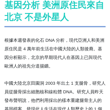
基因分析 美洲原住民來自
北京 不是外星人
根據本週發表的化石 DNA 分析，現代亞洲人和美洲
原住民是 4 萬年前生活在中國大陸的人類後裔。基
因分析顯示，北京的早期現代人在基因上已與現代
歐洲人的祖先分道揚鑣。
中國大陸北京田園洞 2003 年出土 1 支腿骨，研究人
員從腿骨採出細胞核和線粒體 DNA。研究人員昨天
發布聲明說，他們利用採出的樣本重建腿骨主人的
基因檔案，發現此人生活在現代人類歷史上的 1 個