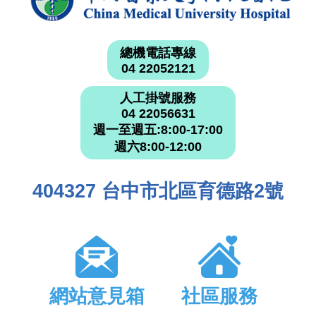
總機電話專線
04 22052121
人工掛號服務
04 22056631
週一至週五:8:00-17:00
週六8:00-12:00
404327 台中市北區育德路2號
網站意見箱
社區服務