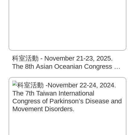
科室活動 - November 21-23, 2025.
The 8th Asian Oceanian Congress of
Clinical Neurophysiology.