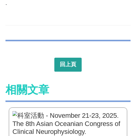
.
回上頁
相關文章