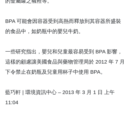
的金屬罐之襯裡等。
BPA 可能會因容器受到高熱而釋放到其容器所盛裝
的食品中，如奶瓶中的嬰兒牛奶。
一些研究指出，嬰兒和兒童最容易受到 BPA 影響，
這樣的顧慮讓美國食品與藥物管理局於 2012 年 7 月
下令禁止在奶瓶及兒童用杯子中使用 BPA。
藍巧軒 | 環境資訊中心 – 2013 年 3 月 1 日 上午
11:04