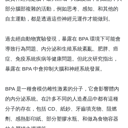
部分腦部複雜的活動，例如思考、感知、和其他的
自主運動，都是透過這些神經元運作才能做到。
過去經由動物實驗發現，暴露在 BPA 環境下可能會
導致行為問題、內分泌和生殖系統紊亂、肥胖、癌
症、免疫系統疾病等健康問題。但此次研究指出，
暴露在 BPA 中會抑制大腦和神經系統發展。
BPA 是一種會模仿雌性激素的分子，它會影響體內
的內分泌系統。在許多不同的人造產品中都有這種
分子的存在，包括 CD、紙鈔、牙齒填充物、阻燃
劑、感熱影印紙、部分塑膠水瓶、和做為食物容器