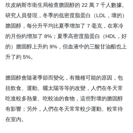
坎皮納斯市衛生局檢查膽固醇的 22 萬 7 千人數據。
研究人員發現，冬季的低密度脂蛋白（LDL，壞的）
膽固醇，每分升平均比夏季增加了 7 毫克，在寒冷
的月份約增加了 8%；夏季高密度脂蛋白（HDL，好
的）膽固醇上升約 9%，但血液中的三酸甘油酯也上
升了約 5%。
膽固醇會隨著季節而變化，有幾種可能的原因，包
括飲食、運動、曬太陽等等的改變，人們在冬天常
吃進較多熱量、吃較油的食物，這些對壞的膽固醇
有影響；另外，人們在冬天常常較少運動、較常待
在室內。