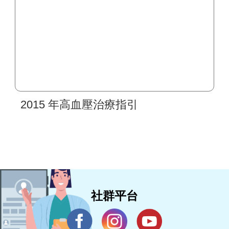
2015 年高血壓治療指引
社群平台