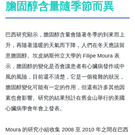
膽固醇含量隨季節而異
巴西研究顯示，膽固醇含量會隨著冬季的到來而上
升，再隨著溫暖的天氣而下降，人們在冬天應該留
意膽固醇。坎皮納斯州立大學的 Filipe Moura 表
示，膽固醇的變化是否會讓患者有心臟病發作或中
風的風險，目前還不清楚，它是一個複雜的狀況，
膽固醇變化可能有一定的作用，但還有許多其他因
素也會影響。研究的結果預計在舊金山舉行的美國
心臟病學會年會上發表。
Moura 的研究小組收集 2008 至 2010 年之間在巴西