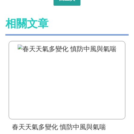
相關文章
春天天氣多變化 慎防中風與氣喘