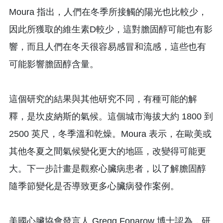
Moura 指出，人們在冬季所接觸的陽光也比較少，
因此所獲取的維生素D較少，這對膽固醇可能也有影
響，而且人們在冬天很容易感冒和流感，這些也有
可能影響膽固醇含量。
這個研究的結果與其他研究不同，有種可能的解
釋，是坎皮納斯的氣候。這個城市海拔大約 1800 到
2500 英尺，冬季溫和乾燥。Moura 表示，在歐美或
其他冬夏之間氣候變化更大的地區，改變得可能更
大。下一步計畫是觀察心臟病患者，以了解膽固醇
隨季節變化是否導致更多心臟病發作案例。
美國心臟協會發言人 Gregg Fonarow 博士認為，研