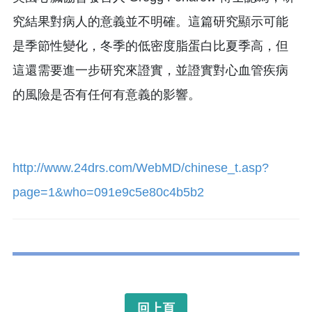
究結果對病人的意義並不明確。這篇研究顯示可能
是季節性變化，冬季的低密度脂蛋白比夏季高，但
這還需要進一步研究來證實，並證實對心血管疾病
的風險是否有任何有意義的影響。
http://www.24drs.com/WebMD/chinese_t.asp?
page=1&who=091e9c5e80c4b5b2
回上頁