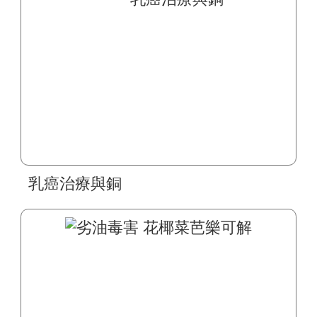
乳癌治療與銅