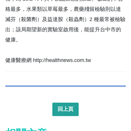
格最多，水果類以草莓最多，農藥殘留檢驗則以達
滅芬（殺菌劑）及益達胺（殺蟲劑）2 種最常被檢驗
出；該局期望新的實驗室啟用後，能提升台中市的
健康。
健康醫療網 http://healthnews.com.tw
回上頁