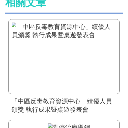
相關文章
「中區反毒教育資源中心」績優人員
頒獎 執行成果暨桌遊發表會