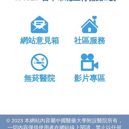
網站意見箱
社區服務
無菸醫院
影片專區
© 2023 本網站內容屬中國醫藥大學附設醫院所有，
一切內容僅供使用者在網站線上閱讀，禁止以任何