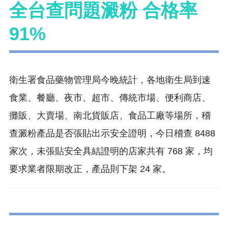
全台查問題澱粉 合格率
91%
衛生署食品藥物管理局今晚統計，各地衛生局到速
食業、餐廳、夜市、超市、傳統市場、便利商店、
攤販、大賣場、南北貨販店、食品工廠等場所，稽
查澱粉產品是否張貼出示安全證明，今日稽查 8488
家次，未張貼安全具結證明的店家共有 768 家，均
要求業者限期改正，產品則下架 24 家。