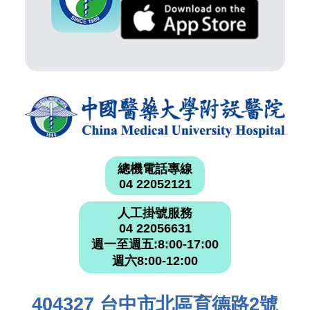
總機電話專線
04 22052121
人工掛號服務
04 22056631
週一至週五:8:00-17:00
週六8:00-12:00
404327 台中市北區育德路2號