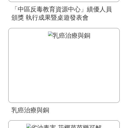
「中區反毒教育資源中心」績優人員
頒獎 執行成果暨桌遊發表會
乳癌治療與銅