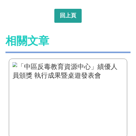
回上頁
相關文章