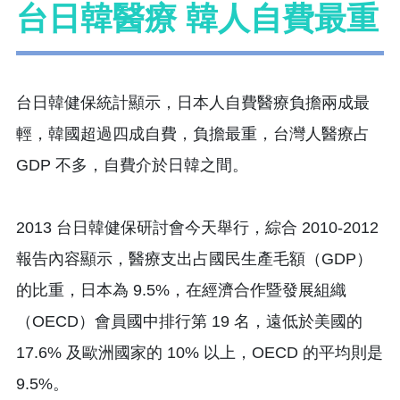
台日韓醫療 韓人自費最重
台日韓健保統計顯示，日本人自費醫療負擔兩成最
輕，韓國超過四成自費，負擔最重，台灣人醫療占
GDP 不多，自費介於日韓之間。
2013 台日韓健保研討會今天舉行，綜合 2010-2012
報告內容顯示，醫療支出占國民生產毛額（GDP）
的比重，日本為 9.5%，在經濟合作暨發展組織
（OECD）會員國中排行第 19 名，遠低於美國的
17.6% 及歐洲國家的 10% 以上，OECD 的平均則是
9.5%。