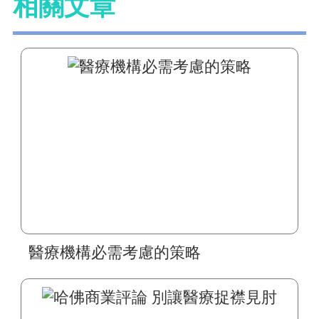
相關文章
醫療機構必需考慮的策略