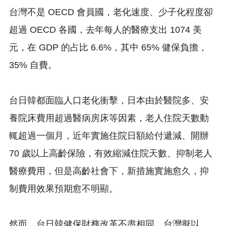
台灣不是 OECD 會員國，老化速度、少子化程度卻
超過 OECD 各國，去年每人的醫療支出 1074 美
元，在 GDP 的占比 6.6%，其中 65% 健保負擔，
35% 自費。
台日韓都面臨人口老化衝擊，日本由於醫院多、安
養院床費用超過醫病房床等因素，老人住院天數動
輒超過一個月，近年實施住院日額給付遞減、開辦
70 歲以上高齡保險，有效縮減住院天數、抑制老人
醫療費用，但是高齡社會下，新措施實施愈久，抑
制費用效果預期愈不明顯。
然而，台日韓健保財務改革不盡相同，台灣擬以