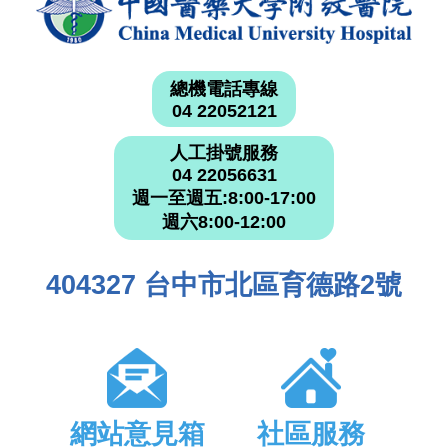
總機電話專線
04 22052121
人工掛號服務
04 22056631
週一至週五:8:00-17:00
週六8:00-12:00
404327 台中市北區育德路2號
網站意見箱
社區服務