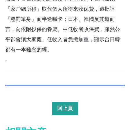
「家戶總所得」取代個人所得來收保費，遭批評
「懲罰單身」而半途喊卡；日本、韓國反其道而
言，向依附投保的眷屬、中低收者收保費，雖然公
平卻會讓大家庭、低收入者負擔加重，顯示台日韓
都有一本難念的經。
.
回上頁