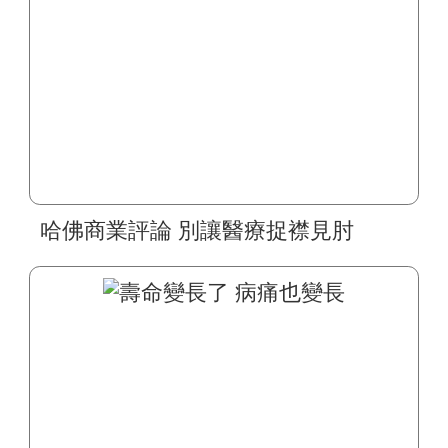
哈佛商業評論 別讓醫療捉襟見肘