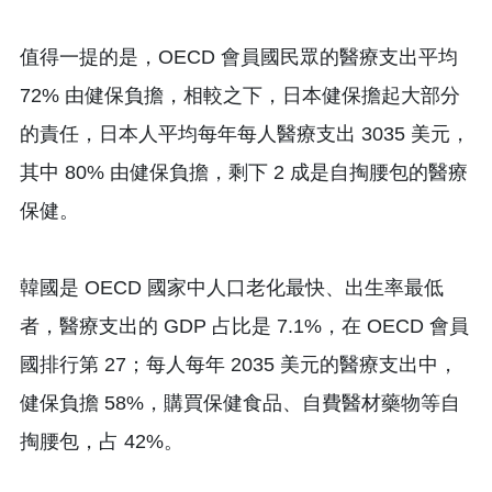
值得一提的是，OECD 會員國民眾的醫療支出平均
72% 由健保負擔，相較之下，日本健保擔起大部分
的責任，日本人平均每年每人醫療支出 3035 美元，
其中 80% 由健保負擔，剩下 2 成是自掏腰包的醫療
保健。
韓國是 OECD 國家中人口老化最快、出生率最低
者，醫療支出的 GDP 占比是 7.1%，在 OECD 會員
國排行第 27；每人每年 2035 美元的醫療支出中，
健保負擔 58%，購買保健食品、自費醫材藥物等自
掏腰包，占 42%。