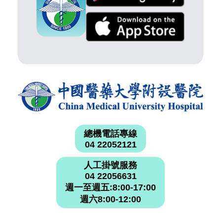
總機電話專線
04 22052121
人工掛號服務
04 22056631
週一至週五:8:00-17:00
週六8:00-12:00