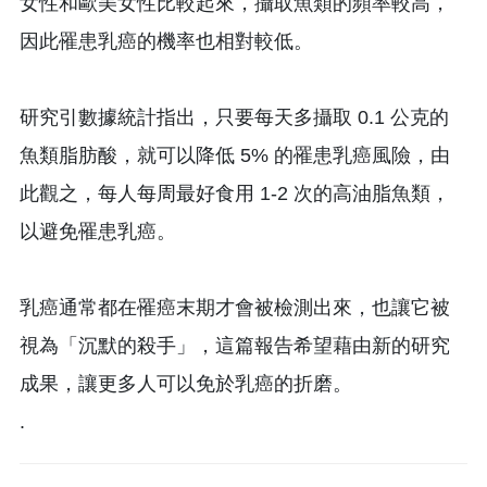
女性和歐美女性比較起來，攝取魚類的頻率較高，
因此罹患乳癌的機率也相對較低。
研究引數據統計指出，只要每天多攝取 0.1 公克的
魚類脂肪酸，就可以降低 5% 的罹患乳癌風險，由
此觀之，每人每周最好食用 1-2 次的高油脂魚類，
以避免罹患乳癌。
乳癌通常都在罹癌末期才會被檢測出來，也讓它被
視為「沉默的殺手」，這篇報告希望藉由新的研究
成果，讓更多人可以免於乳癌的折磨。
.