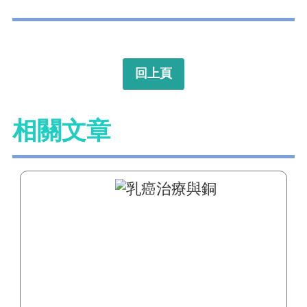
回上頁
相關文章