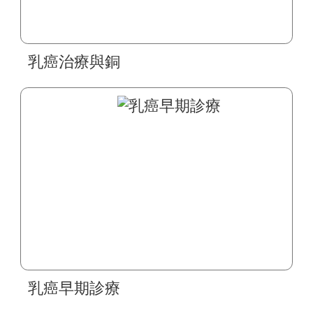
乳癌治療與銅
乳癌早期診療