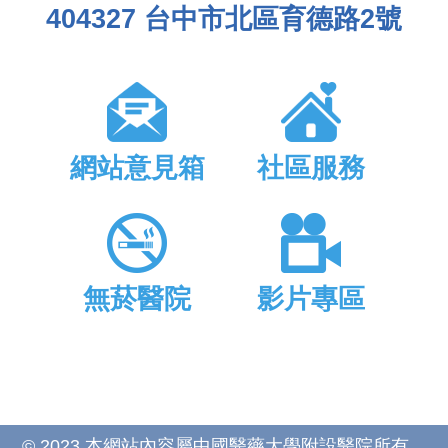
404327 台中市北區育德路2號
網站意見箱
社區服務
無菸醫院
影片專區
© 2023 本網站內容屬中國醫藥大學附設醫院所有，