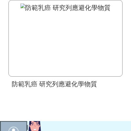
防範乳癌 研究列應避化學物質