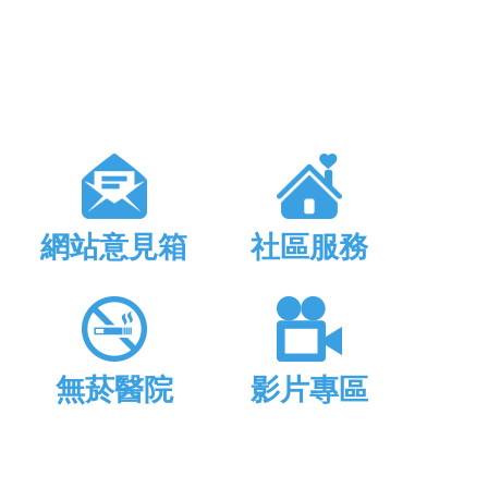
網站意見箱
社區服務
無菸醫院
影片專區