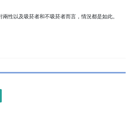
對兩性以及吸菸者和不吸菸者而言，情況都是如此。