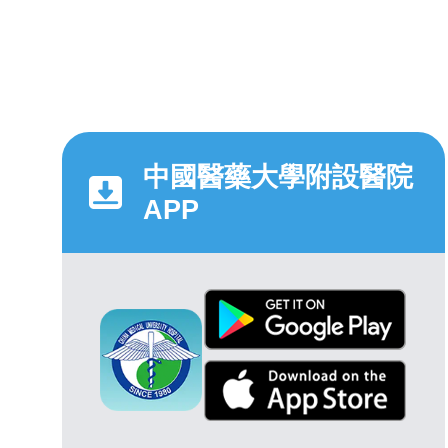
中國醫藥大學附設醫院
APP