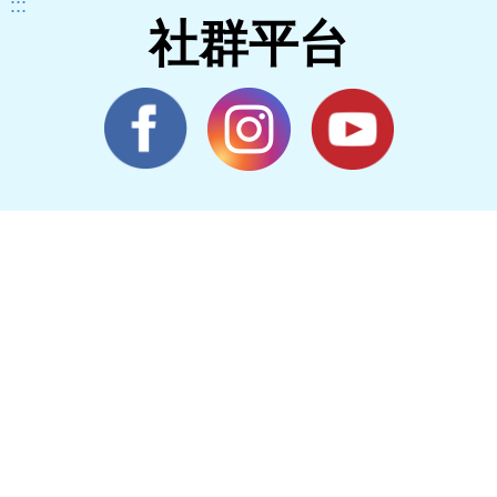
:::
社群平台