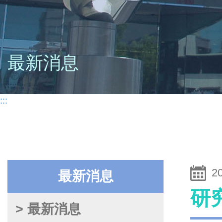
最新消息
:::
2
最新消息
研
> 最新消息