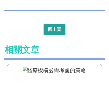
回上頁
相關文章