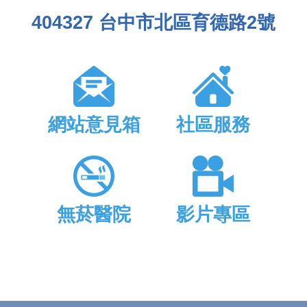
404327 台中市北區育德路2號
網站意見箱
社區服務
無菸醫院
影片專區