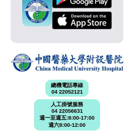
總機電話專線
04 22052121
人工掛號服務
04 22056631
週一至週五:8:00-17:00
週六8:00-12:00