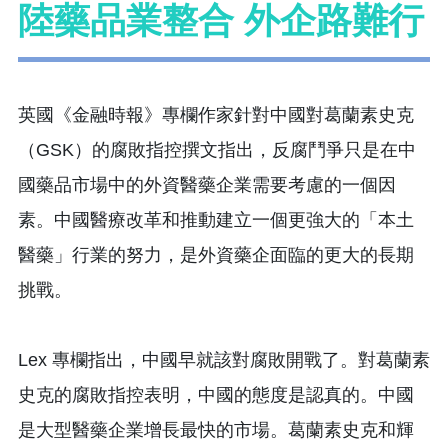
陸藥品業整合 外企路難行
英國《金融時報》專欄作家針對中國對葛蘭素史克
（GSK）的腐敗指控撰文指出，反腐鬥爭只是在中
國藥品市場中的外資醫藥企業需要考慮的一個因
素。中國醫療改革和推動建立一個更強大的「本土
醫藥」行業的努力，是外資藥企面臨的更大的長期
挑戰。
Lex 專欄指出，中國早就該對腐敗開戰了。對葛蘭素
史克的腐敗指控表明，中國的態度是認真的。中國
是大型醫藥企業增長最快的市場。葛蘭素史克和輝