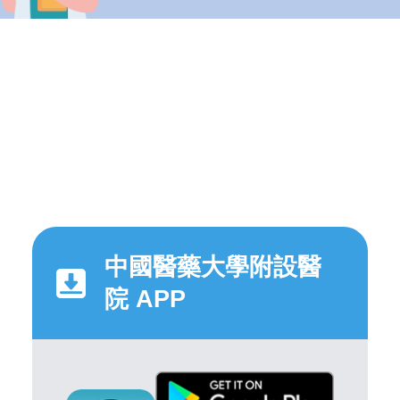
中國醫藥大學附設醫
院 APP