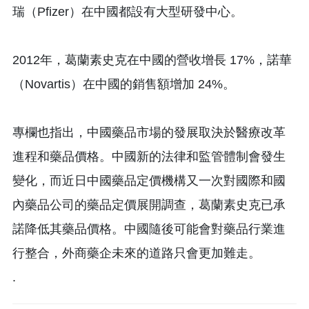
瑞（Pfizer）在中國都設有大型研發中心。
2012年，葛蘭素史克在中國的營收增長 17%，諾華
（Novartis）在中國的銷售額增加 24%。
專欄也指出，中國藥品市場的發展取決於醫療改革
進程和藥品價格。中國新的法律和監管體制會發生
變化，而近日中國藥品定價機構又一次對國際和國
內藥品公司的藥品定價展開調查，葛蘭素史克已承
諾降低其藥品價格。中國隨後可能會對藥品行業進
行整合，外商藥企未來的道路只會更加難走。
.