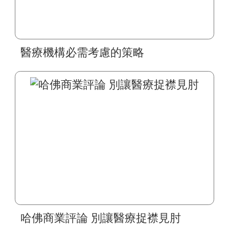
醫療機構必需考慮的策略
哈佛商業評論 別讓醫療捉襟見肘