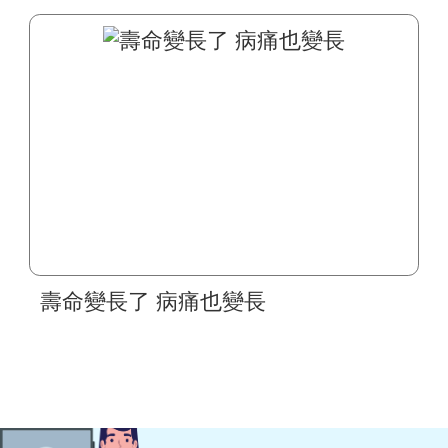
壽命變長了 病痛也變長