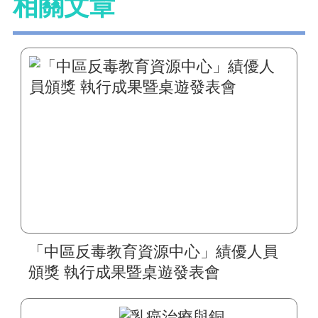
相關文章
「中區反毒教育資源中心」績優人員
頒獎 執行成果暨桌遊發表會