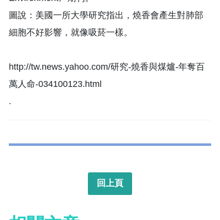
圖說：美國一所大學研究指出，燒香會產生對肺部
細胞不好影響，就像吸菸一樣。
http://tw.news.yahoo.com/研究-燒香與煤爐-年奪百
萬人命-034100123.html
.
回上頁