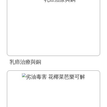
乳癌治療與銅