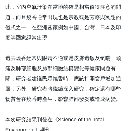
此，室內空氣汙染在當地的確是相當值得注意的問
題，而且燒香通常出現也是宗教或是芳療與冥想的
儀式之一，在亞洲國家例如中國、台灣、日本及印
度等國家經常出現。
過去燒香經常與眼睛不適或是皮膚過敏及氣喘、頭
痛及肺部細胞及肺部細胞結構變化等健康問題有
關，研究者建議民眾燒香時，應該打開窗戶增加通
風，另外，研究者將繼續深入研究，確定還有哪些
物質會在燒香時產生，影響肺部發炎或造成病變。
本次研究結果刊登在《Science of the Total
Environment》期刊。