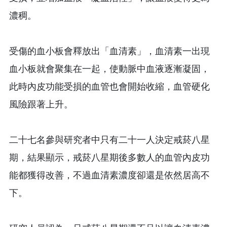
濃稠。
受傷的血小板會釋放出「血清素」，血清素一出現
血小板就會聚集在一起，使動脈中血液逐漸凝固，
此時內皮功能受損的血管也會開始收縮，血管硬化
風險跟著上升。
二十七名參與研究者中只有二十一人決定戒菸八星
期，結果顯示，戒菸八星期後多數人的血管內皮功
能都獲得改善，不過血清素濃度卻還是依然居高不
下。