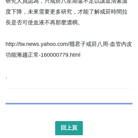
研究人員認為，只戒菸八星期還不足以讓血清素濃
度下降，未來需要更多研究，才能了解戒菸時間拉
長是否可使血液不再那麼濃稠。
http://tw.news.yahoo.com/癮君子戒菸八周-血管內皮
功能漸趨正常-160000779.html
.
回上頁