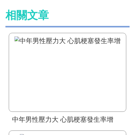
相關文章
中年男性壓力大 心肌梗塞發生率增