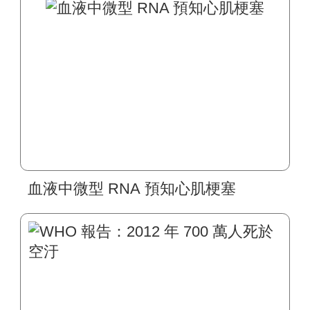
血液中微型 RNA 預知心肌梗塞