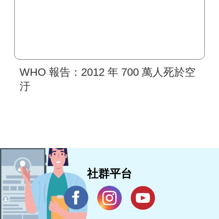
WHO 報告：2012 年 700 萬人死於空
汙
社群平台