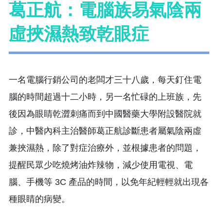
葛正航：電腦族易氣陰兩
虛挾濕熱致乾眼症
一名電腦行銷公司的老闆才三十八歲，每天釘住電
腦的時間超過十二小時，另一名忙碌的上班族，先
後因為眼睛乾澀刺痛而到中國醫藥大學附設醫院就
診，中醫內科主治醫師葛正航診斷患者屬氣陰兩虛
兼挾濕熱，除了對症治療外，並根據患者的問題，
提醒民眾少吃燒烤油炸辣物，減少使用電視、電
腦、手機等 3C 產品的時間，以免年紀輕輕就出現各
種眼睛的病變。