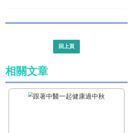
回上頁
相關文章