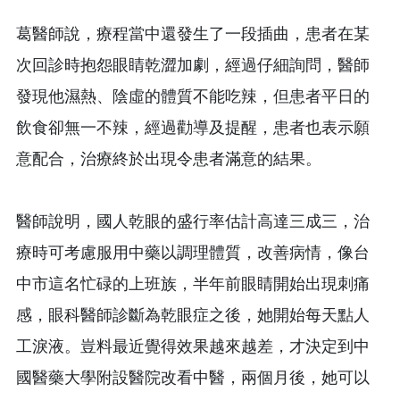
葛醫師說，療程當中還發生了一段插曲，患者在某
次回診時抱怨眼睛乾澀加劇，經過仔細詢問，醫師
發現他濕熱、陰虛的體質不能吃辣，但患者平日的
飲食卻無一不辣，經過勸導及提醒，患者也表示願
意配合，治療終於出現令患者滿意的結果。
醫師說明，國人乾眼的盛行率估計高達三成三，治
療時可考慮服用中藥以調理體質，改善病情，像台
中市這名忙碌的上班族，半年前眼睛開始出現刺痛
感，眼科醫師診斷為乾眼症之後，她開始每天點人
工淚液。豈料最近覺得效果越來越差，才決定到中
國醫藥大學附設醫院改看中醫，兩個月後，她可以