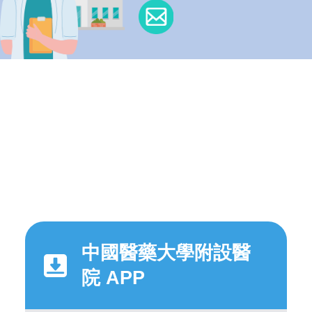
中國醫藥大學附設醫
院 APP