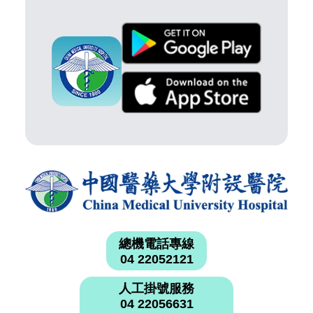
總機電話專線
04 22052121
人工掛號服務
04 22056631