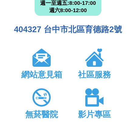
週一至週五:8:00-17:00
週六8:00-12:00
404327 台中市北區育德路2號
網站意見箱
社區服務
無菸醫院
影片專區