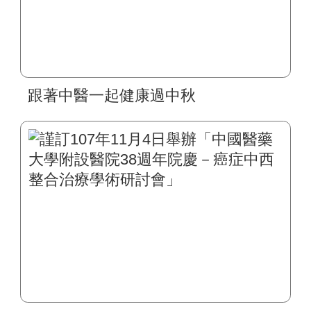
跟著中醫一起健康過中秋