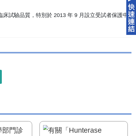
驗品質，特別於 2013 年 9 月設立受試者保護中