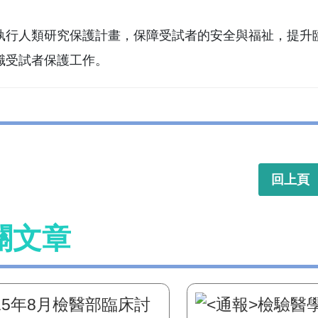
執行人類研究保護計畫，保障受試者的安全與福祉，提升臨床試
職受試者保護工作。
回上頁
關文章