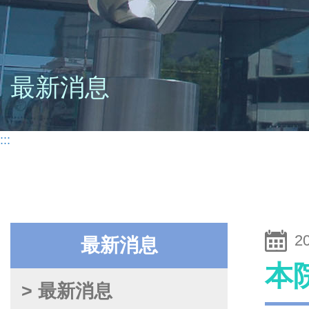
最新消息
:::
2
最新消息
本
> 最新消息