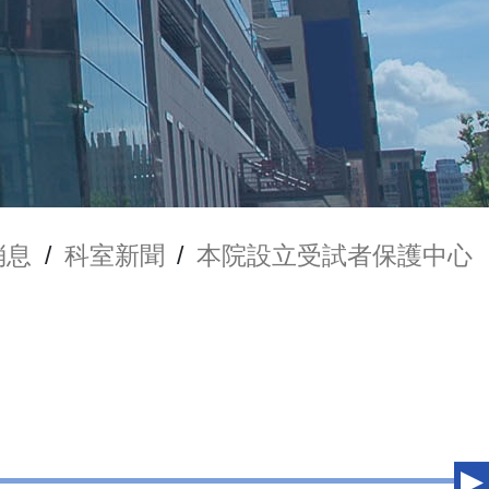
消息
/
科室新聞
/
本院設立受試者保護中心