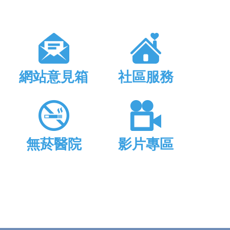
網站意見箱
社區服務
無菸醫院
影片專區