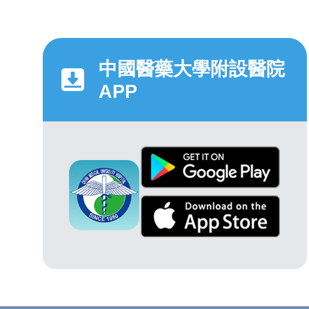
中國醫藥大學附設醫院
APP