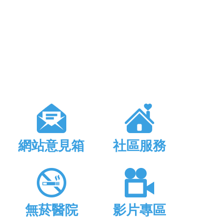
網站意見箱
社區服務
無菸醫院
影片專區