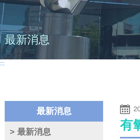
最新消息
:::
2
最新消息
有
> 最新消息