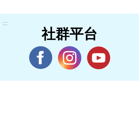
:::
社群平台