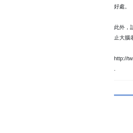
好處。
此外，
止大腦
http:
.