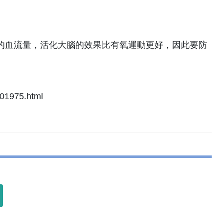
的血流量，活化大腦的效果比有氧運動更好，因此要防
1975.html