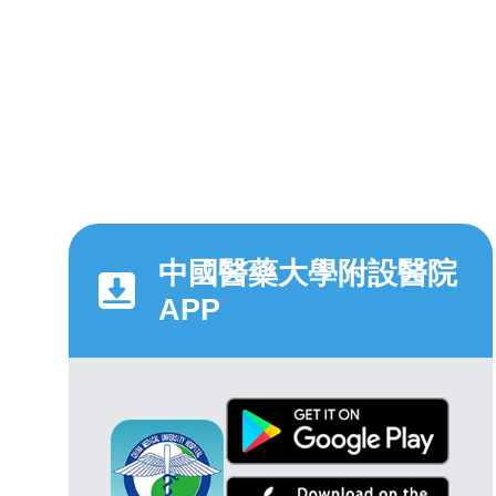
中國醫藥大學附設醫院
APP