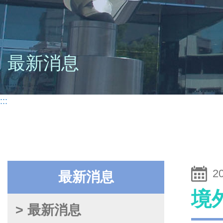
最新消息
:::
2
最新消息
境
> 最新消息