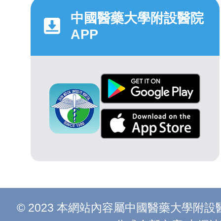
中國醫藥大學附設醫院
APP
© 2023 本網站內容屬中國醫藥大學