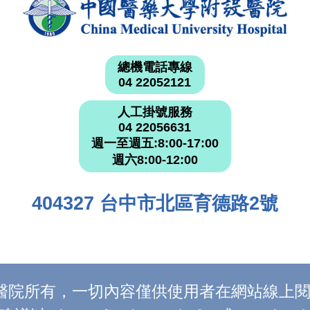
總機電話專線
04 22052121
人工掛號服務
04 22056631
週一至週五:8:00-17:00
週六8:00-12:00
404327 台中市北區育德路2號
附設醫院所有，一切內容僅供使用者在網站線